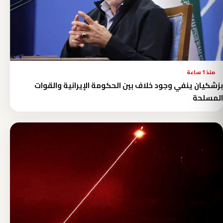
منذ 1 ساعة
بزشكيان ينفي وجود خلاف بين الحكومة الإيرانية والقوات
المسلحة