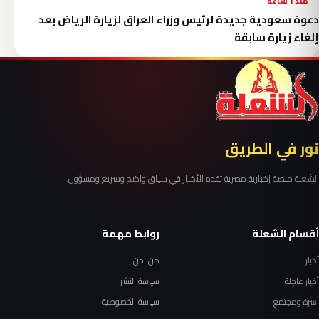
منذ 1 ساعة
دعوة سعودية جديدة لرئيس وزراء العراق لزيارة الرياض بعد
إلغاء زيارة سابقة
نور في الطريق
الشعلة منصة إخبارية مصرية تقدم الأخبار في سياق واضح وسريع ومسؤول.
أقسام الشعلة
روابط مهمة
أخبار
من نحن
أخبار عاجلة
سياسة النشر
أسرة ومجتمع
سياسة الخصوصية