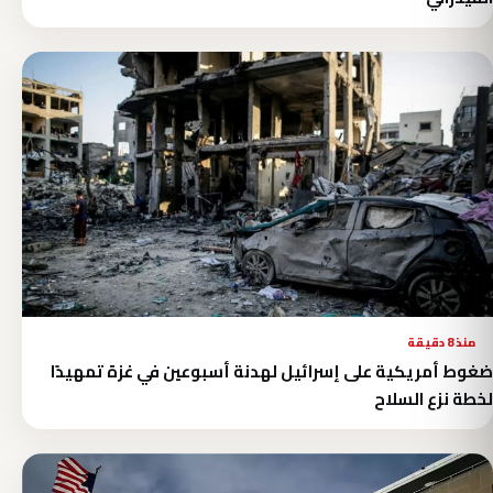
منذ 8 دقيقة
ضغوط أمريكية على إسرائيل لهدنة أسبوعين في غزة تمهيدًا
لخطة نزع السلاح