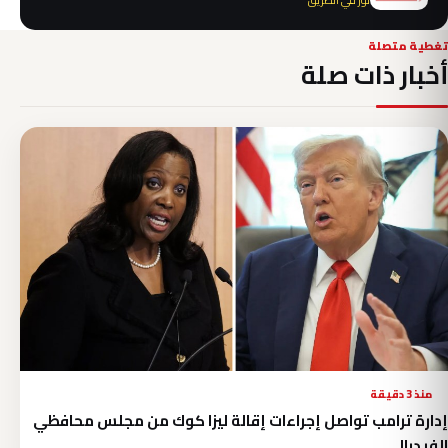
تغطية متصلة
أخبار ذات صلة
منذ 3 دقيقة
إدارة ترامب تواصل إجراءات إقالة ليزا كوك من مجلس محافظي
الفيدرالي