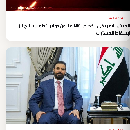
منذ 1 ساعة
الجيش الأمريكي يخصص 400 مليون دولار لتطوير سلاح ليزر
لإسقاط المسيّرات