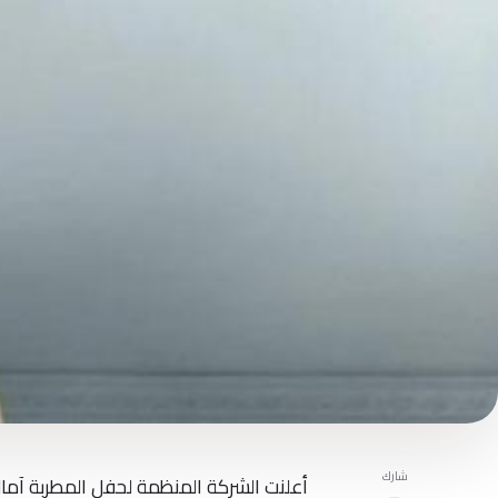
شارك
أعلنت الشركة المنظمة لحفل المطربة آمال 