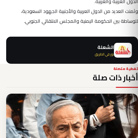
الدول العربية والغربية.
وثمنت العديد من الدول العربية والأجنبية الجهود السعودية،
للوساطة بين الحكومة اليمنية والمجلس الانتقالي الجنوبي.
الشعلة
نور في الطريق
تغطية متصلة
أخبار ذات صلة