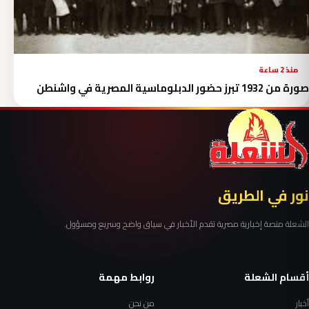
منذ 2 ساعة
صورة من 1932 تبرز حضور الدبلوماسية المصرية في واشنطن
نور في الطريق
الشعلة منصة إخبارية مصرية تقدم الأخبار في سياق واضح وسريع ومسؤول.
أقسام الشعلة
روابط مهمة
أخبار
من نحن