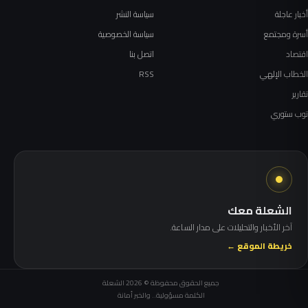
أخبار عاجلة
سياسة النشر
أسرة ومجتمع
سياسة الخصوصية
اقتصاد
اتصل بنا
الخطاب الإلهي
RSS
تقارير
توب ستوري
الشعلة معك
آخر الأخبار والتحليلات على مدار الساعة.
خريطة الموقع ←
جميع الحقوق محفوظة © 2026 الشعلة
الكلمة مسؤولية.. والخبر أمانة