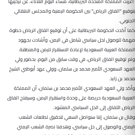
أعربت المملكة المتحدة البريطانية، مساء اليوم الثلاثاء، عن ترحيبها
بتوقيع "اتفاق الرياض" بين الحكومة اليمنية والمجلس الانتقالي
الجنوبي.
كما أكدت الحكومة البريطانية على أن توقيع اتفاق الرياض خطوة
مهمة للوصول لحل سياسي شامل في اليمن، وأشادت بجهود
المملكة العربية السعودية لإعادة الاستقرار لليمن والمنطقة.
وتم توقيع اتفاق الرياض، في وقت سابق من اليوم، بحضور ولي
العهد السعودي الأمير محمد بن سلمان، وولي عهد أبوظبي الشيخ
محمد بن زايد.
وأكد ولي العهد السعودي الأمير محمد بن سلمان، أن المملكة
العربية السعودية حريصة على وحدة واستقرار اليمن، وسيفتح اتفاق
الرياض الآفاق إلى الحل السياسي المنشود.
وقال بن سلمان، إننا سنواصل السعي لتحقيق تطلعات الشعب
اليمني والوصول إلى حل سياسي، وهدفنا نصرة الشعب اليمني