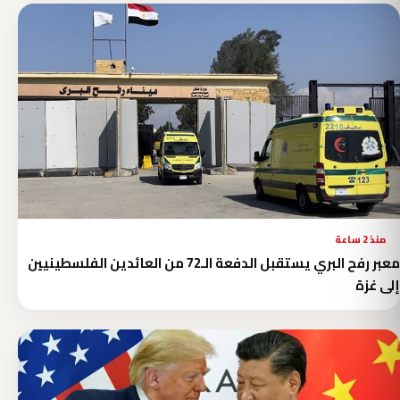
منذ 2 ساعة
معبر رفح البري يستقبل الدفعة الـ72 من العائدين الفلسطينيين
إلى غزة