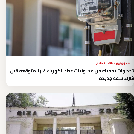
26 يوليو 2026 - 3:24 م
3خطوات تحميك من مديونيات عداد الكهرباء غير المتوقعة قبل
شراء شقة جديدة