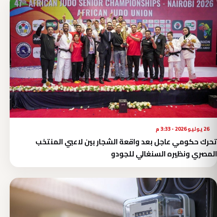
26 يوليو 2026 - 3:33 م
تحرك حكومي عاجل بعد واقعة الشجار بين لاعبي المنتخب
المصري ونظيره السنغالي للجودو