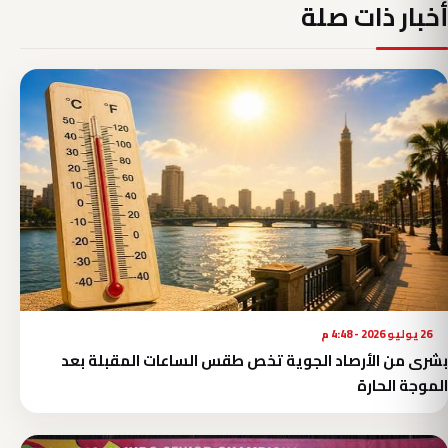
أخبار ذات صلة
26 يوليو 2026 - 4:48 م
بشرى من الأرصاد الجوية تخص طقس الساعات المقبلة بعد
الموجة الحارة