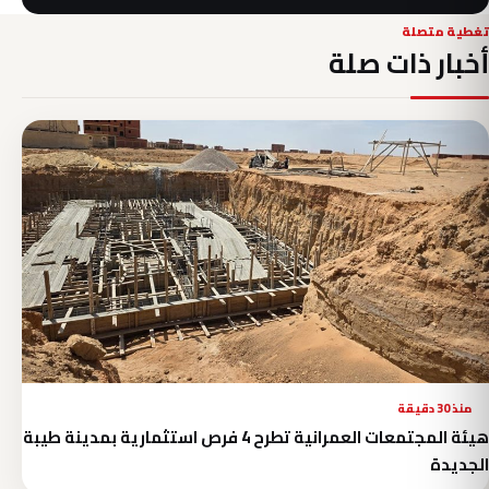
تغطية متصلة
أخبار ذات صلة
منذ 30 دقيقة
هيئة المجتمعات العمرانية تطرح 4 فرص استثمارية بمدينة طيبة
الجديدة