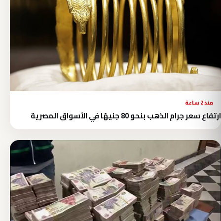
منذ 2 ساعة
ارتفاع سعر جرام الذهب بنحو 80 جنيهًا في الأسواق المصرية