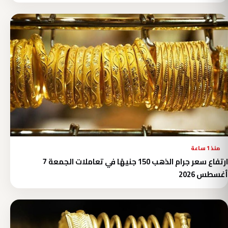
منذ 1 ساعة
ارتفاع سعر جرام الذهب 150 جنيهًا في تعاملات الجمعة 7
أغسطس 2026