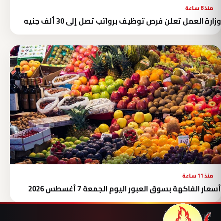
منذ 8 ساعة
وزارة العمل تعلن فرص توظيف برواتب تصل إلى 30 ألف جنيه
منذ 11 ساعة
أسعار الفاكهة بسوق العبور اليوم الجمعة 7 أغسطس 2026