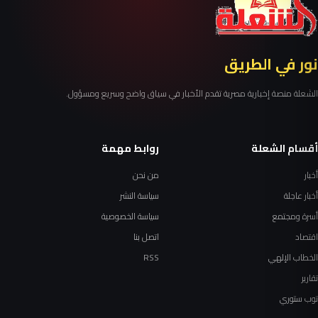
نور في الطريق
الشعلة منصة إخبارية مصرية تقدم الأخبار في سياق واضح وسريع ومسؤول.
أقسام الشعلة
روابط مهمة
أخبار
من نحن
أخبار عاجلة
سياسة النشر
أسرة ومجتمع
سياسة الخصوصية
اقتصاد
اتصل بنا
الخطاب الإلهي
RSS
تقارير
توب ستوري