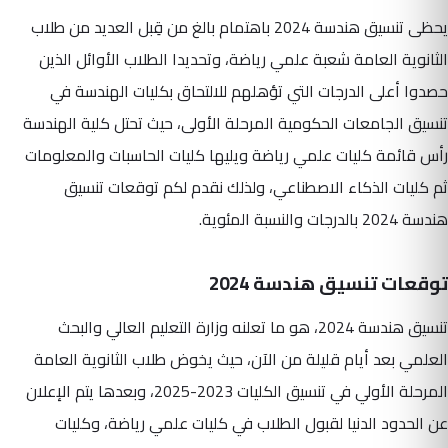
يحظى تنسيق هندسة 2024 باهتمام بالغ من قِبل العديد من طلاب
الثانوية العامة شعبة علمي رياضة، وتحديدا الطلاب الأوائل الذين
حصدوا أعلى الدرجات التي تؤهلهم للالتحاق بكليات الهندسة في
تنسيق الجامعات الحكومية المرحلة الأولى، حيث تحتل كلية الهندسة
رأس قائمة كليات علمي رياضة ويليها كليات الحاسبات والمعلومات
ثم كليات الذكاء الاصطناعي، ولذلك نقدم لكم توقعات تنسيق
هندسة 2024 بالدرجات والنسبة المئوية.
توقعات تنسيق هندسة 2024
تنسيق هندسة 2024، هو ما تعلنه وزارة التعليم العالي والبحث
العلمي بعد أيام قليلة من الآن، حيث يخوض طلاب الثانوية العامة
المرحلة الأولي في تنسيق الكليات 2023-2025، وبعدها يتم الإعلان
عن الحدود الدنيا لقبول الطلاب في كليات علمي رياضة، وكليات