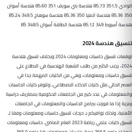
الوادي 351.5 85.73 هندسة بني سويف 351 85.60 هندسة أسوان
350 85.36 هندسة المنيا 350 85.36 هندسة سوهاج 349.5 85.24
هندسة أسيوط 349 85.12 هندسة الطاقة أسوان 348.5 85
تنسيق هندسة 2024
توقعات تنسيق حاسبات ومعلومات 2024 وبخلاف تنسيق هندسة
2024، يرغب الكثير من طلاب الشعبة الهندسية في الاطلاع على
تنسيق حاسبات ومعلومات، وهي من الكليات المهمة جدا في
العصر الحالي مثل كليات الذكاء الاصطناعي، وتتوفر كليات الحاسبات
والمعلومات في عدد كبير من الجامعات الحكومية بمصاريف دراسية
رمزية إذا ما قورنت ببرامج الحاسبات والمعلومات في الجامعات
الأهلية، ولذلك نوافيكم بـ درجات تنسيق حاسبات ومعلومات وفقا لـ
تنسيق كليات علمي رياضة 2023 العام الماضي. حاسبات ومعلومات
سوهاج علوم 366.5 درجة. حاسبات ومعلومات قنا علوم 365.0