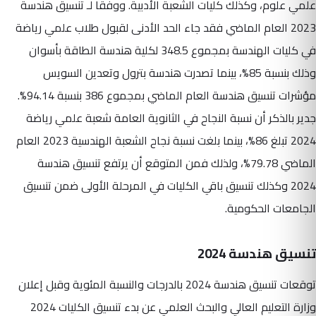
علمي علوم، وكذلك كليات الشعبة الأدبية. ووفقا لـ تنسيق هندسة
2023 العام الماضي فقد جاء الحد الأدنى لقبول طلاب علمي رياضة
في كليات الهندسة بمجموع 348.5 لكلية هندسة الطاقة بأسوان
وذلك بنسبة 85%، بينما تصدرت هندسة بترول وتعدين السويس
مؤشرات تنسيق هندسة العام الماضي بمجموع 386 بنسبة 94.14%.
جدير بالذكر أن نسبة النجاح في الثانوية العامة شعبة علمي رياضة
2024 تبلغ 86%، بينما بلغت نسبة نجاح الشعبة الهندسية 2023 العام
الماضي 79.78%، ولذلك فمن المتوقع أن يرتفع تنسيق هندسة
2024 وكذلك تنسيق باقي الكليات في المرحلة الأولى ضمن تنسيق
الجامعات الحكومية.
تنسيق هندسة 2024
توقعات تنسيق هندسة 2024 بالدرجات والنسبة المئوية وقبل إعلان
وزارة التعليم العالي والبحث العلمي عن بدء تنسيق الكليات 2024