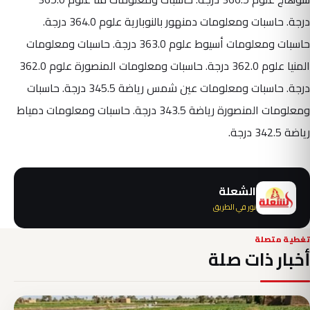
درجة. حاسبات ومعلومات دمنهور بالنوبارية علوم 364.0 درجة.
حاسبات ومعلومات أسيوط علوم 363.0 درجة. حاسبات ومعلومات
المنيا علوم 362.0 درجة. حاسبات ومعلومات المنصورة علوم 362.0
درجة. حاسبات ومعلومات عين شمس رياضة 345.5 درجة. حاسبات
ومعلومات المنصورة رياضة 343.5 درجة. حاسبات ومعلومات دمياط
رياضة 342.5 درجة.
الشعلة
نور في الطريق
تغطية متصلة
أخبار ذات صلة