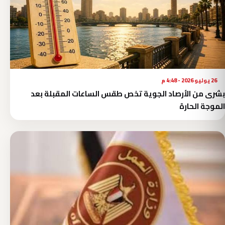
26 يوليو 2026 - 4:48 م
بشرى من الأرصاد الجوية تخص طقس الساعات المقبلة بعد
الموجة الحارة