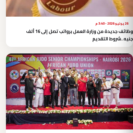
26 يوليو 2026 - 3:40 م
وظائف جديدة من وزارة العمل برواتب تصل إلى 16 ألف
جنيه..شروط التقديم