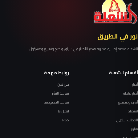
نور في الطريق
الشعلة منصة إخبارية مصرية تقدم الأخبار في سياق واضح وسريع ومسؤول.
أقسام الشعلة
روابط مهمة
أخبار
من نحن
أخبار عاجلة
سياسة النشر
أسرة ومجتمع
سياسة الخصوصية
اقتصاد
اتصل بنا
الخطاب الإلهي
RSS
تقارير
توب ستوري