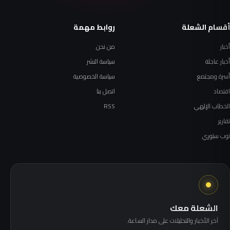
أقسام الشعلة
روابط مهمة
أخبار
من نحن
أخبار عاجلة
سياسة النشر
أسرة ومجتمع
سياسة الخصوصية
اقتصاد
اتصل بنا
الخطاب الإلهي
RSS
تقارير
توب ستوري
الشعلة معك
آخر الأخبار والتحليلات على مدار الساعة.