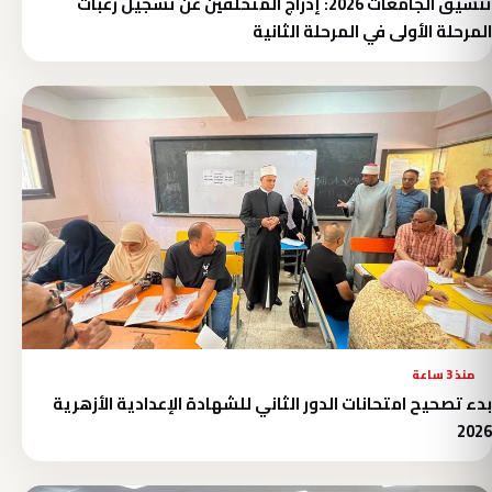
تنسيق الجامعات 2026: إدراج المتخلفين عن تسجيل رغبات
المرحلة الأولى في المرحلة الثانية
منذ 3 ساعة
بدء تصحيح امتحانات الدور الثاني للشهادة الإعدادية الأزهرية
2026