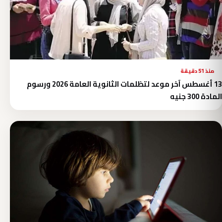
منذ 51 دقيقة
13 أغسطس آخر موعد لتظلمات الثانوية العامة 2026 ورسوم
المادة 300 جنيه