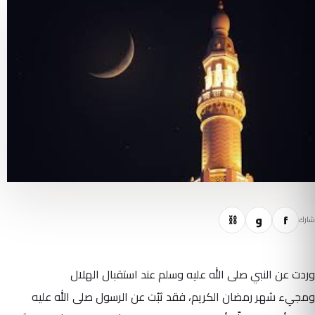
f
و
⛓
شارك
وردت عن النبي صلى الله عليه وسلم عند استقبال الهلال
ومجيء شهر رمضان الكريم، فقد ثبُت عن الرسول صلى الله عليه