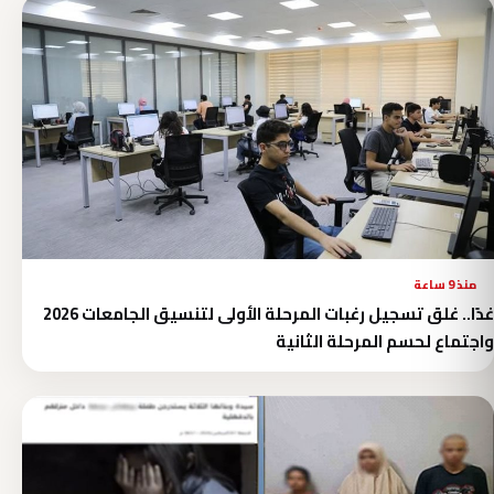
منذ 9 ساعة
غدًا.. غلق تسجيل رغبات المرحلة الأولى لتنسيق الجامعات 2026
واجتماع لحسم المرحلة الثانية