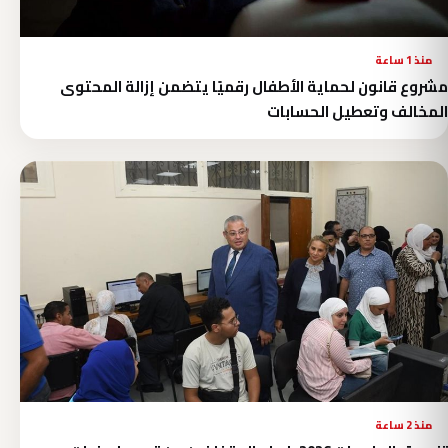
منذ 1 ساعة
مشروع قانون لحماية الأطفال رقميًا يتضمن إزالة المحتوى
المخالف وتعطيل الحسابات
منذ 2 ساعة