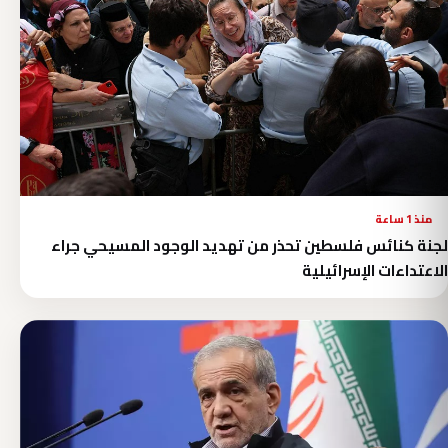
منذ 1 ساعة
لجنة كنائس فلسطين تحذر من تهديد الوجود المسيحي جراء
الاعتداءات الإسرائيلية