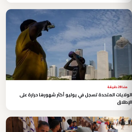
منذ 28 دقيقة
الولايات المتحدة تسجل في يوليو أكثر شهورها حرارة على
الإطلاق