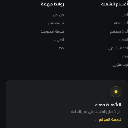
أقسام الشعلة
روابط مهمة
أخبار
من نحن
أخبار عاجلة
سياسة النشر
أسرة ومجتمع
سياسة الخصوصية
اقتصاد
اتصل بنا
الخطاب الإلهي
RSS
تقارير
توب ستوري
الشعلة معك
آخر الأخبار والتحليلات على مدار الساعة.
خريطة الموقع ←