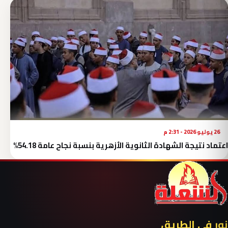
26 يوليو 2026 - 2:31 م
اعتماد نتيجة الشهادة الثانوية الأزهرية بنسبة نجاح عامة 54.18%
نور في الطريق