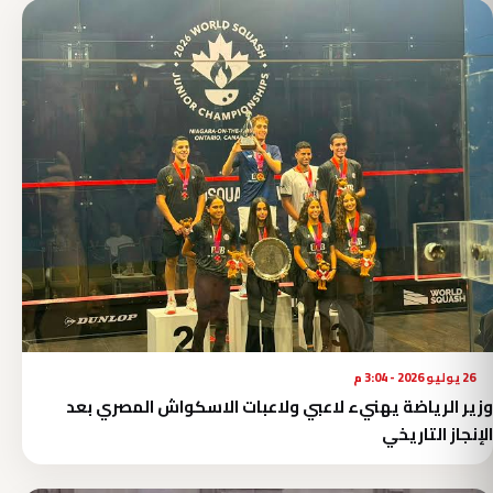
26 يوليو 2026 - 3:04 م
وزير الرياضة يهنيء لاعبي ولاعبات الاسكواش المصري بعد
الإنجاز التاريخي