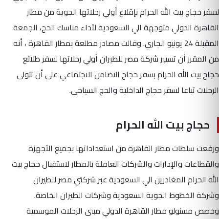
لسفر حجاج بيت الله الحرام بإقلاع أولي رحلاتها الجوية من مطار
القاهرة الدولي متوجهة الي السعودية لأداء مناسك الحج، الجمعة
المقبلة 24 يونيو الجاري. وقالت مصادر مطلعة بمطار القاهرة ، أنه
من المقرر أن تسيير شركة مصر للطيران أولي رحلاتها لسفر طلائع
حجاج بيت الله الحرام بسفر حجاج التضامن الاجتماعي على أن تتولى
الرحلات تباعا لسفر حجاج الداخلية والحج السياحي.
حجاج بيت الله الحرام
ورفعت سلطات مطار القاهرة من استعداداتها بجميع الأجهزة
والقطاعات والإدارات والشركات العاملة بالمطار لاستقبال حجاج بيت
الله الحرام المغادرين الي السعودية عبر شركتي مصر للطيران
وشركة الخطوط الجوية السعودية وشركات الطيران الخاصة.
وخصص مسئولو مطار القاهرة الدولي مبنى الرحلات الموسمية