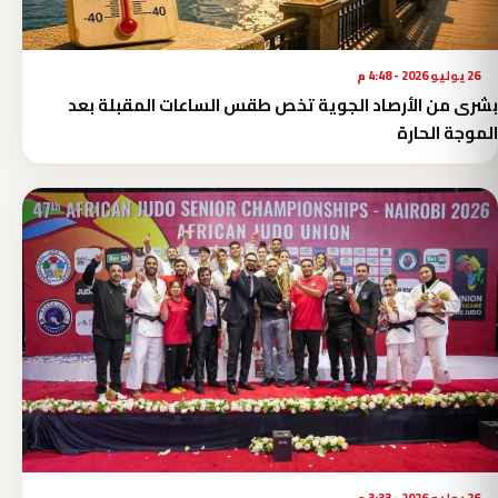
26 يوليو 2026 - 4:48 م
بشرى من الأرصاد الجوية تخص طقس الساعات المقبلة بعد
الموجة الحارة
26 يوليو 2026 - 3:33 م