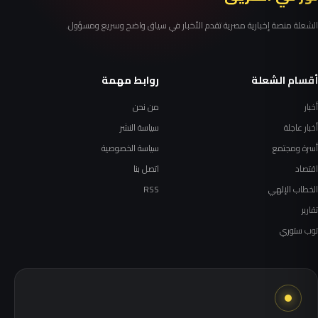
الشعلة منصة إخبارية مصرية تقدم الأخبار في سياق واضح وسريع ومسؤول.
أقسام الشعلة
روابط مهمة
أخبار
من نحن
أخبار عاجلة
سياسة النشر
أسرة ومجتمع
سياسة الخصوصية
اقتصاد
اتصل بنا
الخطاب الإلهي
RSS
تقارير
توب ستوري