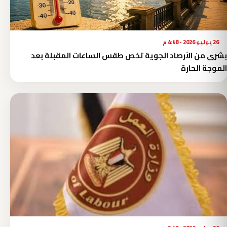
26 يوليو 2026 - 4:48 م
بشرى من الأرصاد الجوية تخص طقس الساعات المقبلة بعد
الموجة الحارة