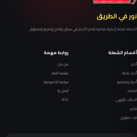
نور في الطريق
الشعلة منصة إخبارية مصرية تقدم الأخبار في سياق واضح وسريع ومسؤول.
أقسام الشعلة
روابط مهمة
أخبار
من نحن
أخبار عاجلة
سياسة النشر
أسرة ومجتمع
سياسة الخصوصية
اقتصاد
اتصل بنا
الخطاب الإلهي
RSS
تقارير
توب ستوري