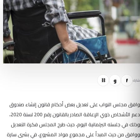
f
و
⛓
شارك
وافق مجلس النواب على تعديل بعض أحكام قانون إنشاء صندوق
دعم الأشخاص ذوي الإعاقة الصادر بالقانون رقم 200 لسنة 2020،
وذلك في جلسته البرلمانية اليوم، حيث طرح المجلس فكرة التعديل
ووافق من حيث المبدأ على مجموع مواد المشروع، في بشرى سارة