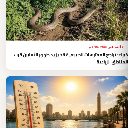
2 أغسطس 2026 - 2:30 م
خبراء: تراجع المفترسات الطبيعية قد يزيد ظهور الثعابين قرب
المناطق الزراعية