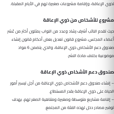
لذوي الإعاقة، وإقامة مشروعات صغيرة لهم في الأيام المقبلة.
مشروع للأشخاص من ذوي الإعاقة
حيث تقدم النائب أشرف رشاد وعدد من النواب يمثلون أكثر من عُشر
أعضاء المجلس، مشروع قانون تعديل بعض أحكام قانون إنشاء
صندوق دعم الأشخاص ذوي الإعاقة، والذي يتضمن 6 مواد
موضوعية بخلاف مادة النشر.
صندوق دعم الأشخاص ذوي الإعاقة
– إنشاء صندوق دعم الأشخاص ذوي الإعاقة من أجل تيسير أمور
الحياة على ذوي الإعاقة بقدر المستطاع.
– إقامة مشاريع متوسطة وصغيرة ومتناهية الصغر لهم، بهدف
توفير مصادر دخل لهذه الفئة من المجتمع.