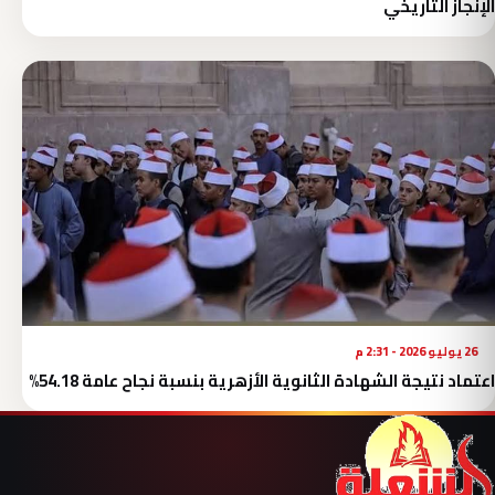
الإنجاز التاريخي
26 يوليو 2026 - 2:31 م
اعتماد نتيجة الشهادة الثانوية الأزهرية بنسبة نجاح عامة 54.18%