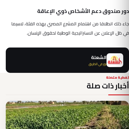
دور صندوق دعم الأشخاص ذوي الإعاقة
جاء ذلك انطلاقا من اهتمام المشرع المصري بهذه الفئة، لاسيما
في ظل الإعلان عن الاستراتيجية الوطنية لحقوق الإنسان.
الشعلة
نور في الطريق
تغطية متصلة
أخبار ذات صلة