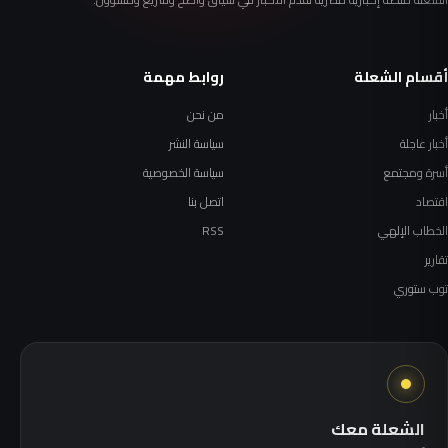
أقسام الشعلة
روابط مهمة
أخبار
من نحن
أخبار عاجلة
سياسة النشر
أسرة ومجتمع
سياسة الخصوصية
اقتصاد
اتصل بنا
الخطاب الإلهي
RSS
تقارير
توب ستوري
الشعلة معك