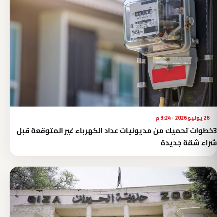
26 يوليو 2026 - 3:24 م
3خطوات تحميك من مديونيات عداد الكهرباء غير المتوقعة قبل
شراء شقة جديدة