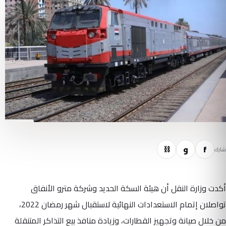
f
و
⛓
شارك
أكدت وزارة النقل أن هيئة السكة الحديد وشركة مترو الأنفاق
تواصلان إتمام الاستعدادات النهائية لاستقبال شهر رمضان 2022،
من خلال صيانة وتجهيز القطارات، وزيادة منافذ بيع التذاكر المتنقلة