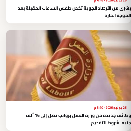
26 يوليو 2026 - 4:48 م
بشرى من الأرصاد الجوية تخص طقس الساعات المقبلة بعد
الموجة الحارة
26 يوليو 2026 - 3:40 م
وظائف جديدة من وزارة العمل برواتب تصل إلى 16 ألف
جنيه..شروط التقديم