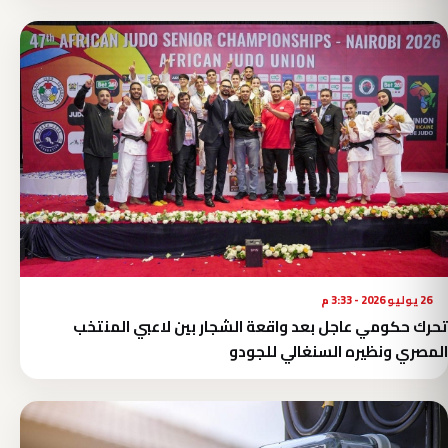
26 يوليو 2026 - 3:33 م
تحرك حكومي عاجل بعد واقعة الشجار بين لاعبي المنتخب
المصري ونظيره السنغالي للجودو