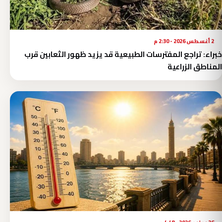
2 أغسطس 2026 - 2:30 م
خبراء: تراجع المفترسات الطبيعية قد يزيد ظهور الثعابين قرب
المناطق الزراعية