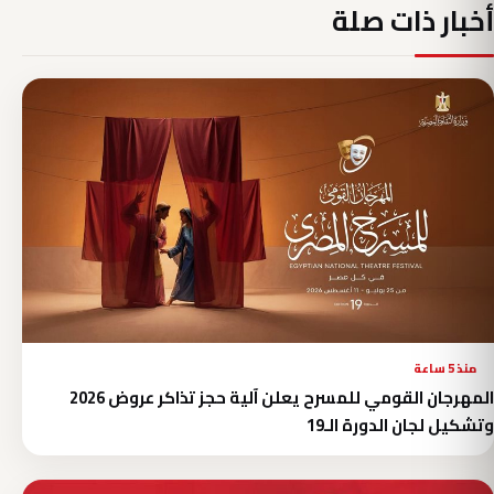
أخبار ذات صلة
منذ 5 ساعة
المهرجان القومي للمسرح يعلن آلية حجز تذاكر عروض 2026
وتشكيل لجان الدورة الـ19