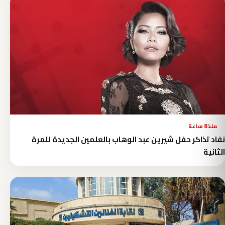
منذ 8 ساعة
نفاد تذاكر حفل شيرين عبد الوهاب بالعلمين الجديدة للمرة
الثانية