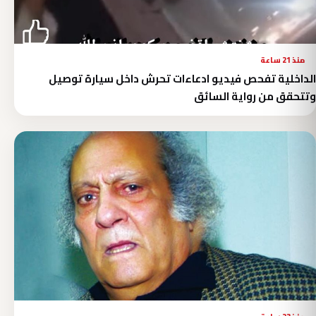
منذ 21 ساعة
الداخلية تفحص فيديو ادعاءات تحرش داخل سيارة توصيل
وتتحقق من رواية السائق