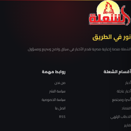
نور في الطريق
الشعلة منصة إخبارية مصرية تقدم الأخبار في سياق واضح وسريع ومسؤول.
أقسام الشعلة
روابط مهمة
أخبار
من نحن
أخبار عاجلة
سياسة النشر
أسرة ومجتمع
سياسة الخصوصية
اقتصاد
اتصل بنا
الخطاب الإلهي
RSS
تقارير