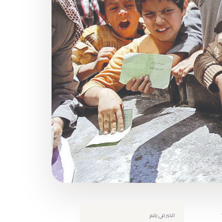
الخبر في رقم