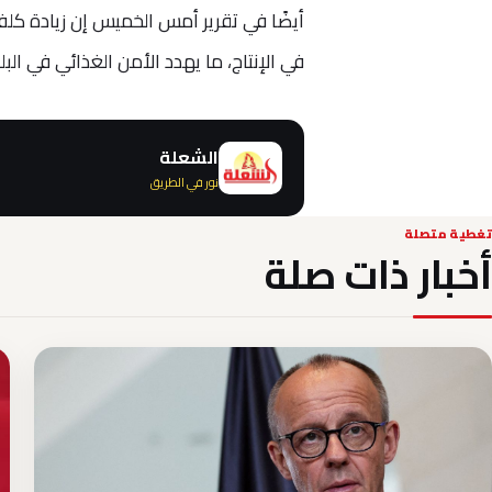
أيضًا في تقرير أمس الخميس إن زيادة كلف
في الإنتاج، ما يهدد الأمن الغذائي في البلد
الشعلة
نور في الطريق
تغطية متصلة
أخبار ذات صلة