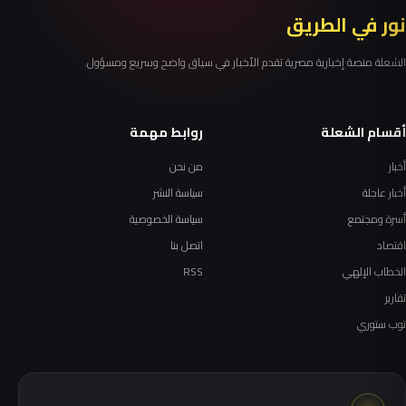
نور في الطريق
الشعلة منصة إخبارية مصرية تقدم الأخبار في سياق واضح وسريع ومسؤول.
أقسام الشعلة
روابط مهمة
أخبار
من نحن
أخبار عاجلة
سياسة النشر
أسرة ومجتمع
سياسة الخصوصية
اقتصاد
اتصل بنا
الخطاب الإلهي
RSS
تقارير
توب ستوري