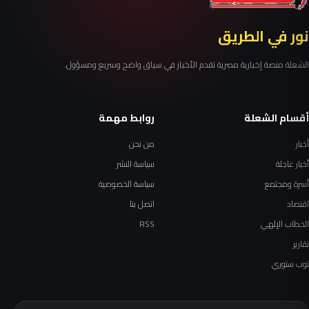
نور في الطريق
الشعلة منصة إخبارية مصرية تقدم الأخبار في سياق واضح وسريع ومسؤول.
أقسام الشعلة
روابط مهمة
أخبار
من نحن
أخبار عاجلة
سياسة النشر
أسرة ومجتمع
سياسة الخصوصية
اقتصاد
اتصل بنا
الخطاب الإلهي
RSS
تقارير
توب ستوري