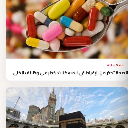
منذ 5 ساعة
الصحة تحذر من الإفراط في المسكنات: خطر على وظائف الكلى