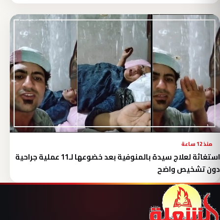
منذ 12 ساعة
استغاثة لعلاج سيدة بالمنوفية بعد خضوعها لـ11 عملية جراحية
دون تشخيص واضح