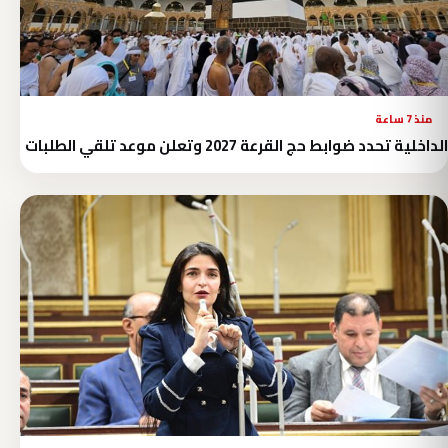
منذ 7 ساعة
الداخلية تحدد ضوابط حج القرعة 2027 وتعلن موعد تلقي الطلبات