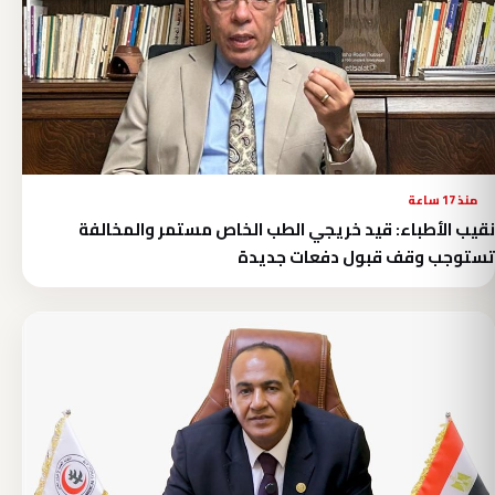
منذ 17 ساعة
نقيب الأطباء: قيد خريجي الطب الخاص مستمر والمخالفة
تستوجب وقف قبول دفعات جديدة