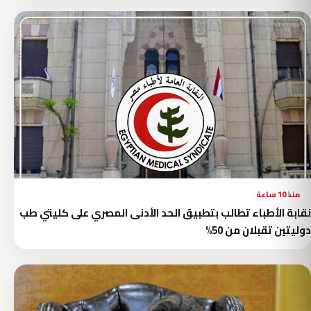
منذ 10 ساعة
نقابة الأطباء تطالب بتطبيق الحد الأدنى المصري على كليتي طب
دوليتين تقبلان من 50%