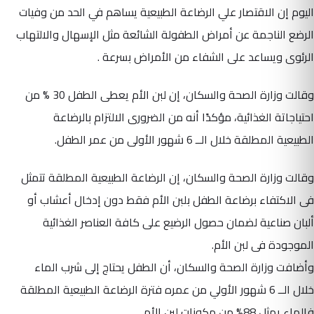
اليوم إن الاقتصار علي الرضاعة الطبيعية يساهم في الحد من وفيات
الرضع الناجمة عن أمراض الطفولة الشائعة مثل الإسهال والالتهاب
الرئوى ويساعد على الشفاء من الأمراض بسرعة .
وقالت وزارة الصحة والسكان، إن لبن الأم يعطى الطفل 30 % من
احتياجاتة الغذائية، مؤكدًا أنه من الضرورى الالتزام بالرضاعة
الطبيعية المطلقة خلال الــ 6 شهور الأولى من عمر الطفل.
وقالت وزارة الصحة والسكان، إن الرضاعة الطبيعية المطلقة تتمثل
فى الاكتفاء برضاعة الطفل بلبن الأم فقط دون إدخال أعشاب أو
ألبان صناعية لضمان حصول الرضيع على كافة العناصر الغذائية
الموجودة فى لبن الأم.
وأضافت وزارة الصحة والسكان، أن الطفل يحتاج إلى شرب الماء
خلال الــ 6 شهور الأولي من عمره فترة الرضاعة الطبيعية المطلقة
فالماء يمثل 88% من مكونات لبن الأم.