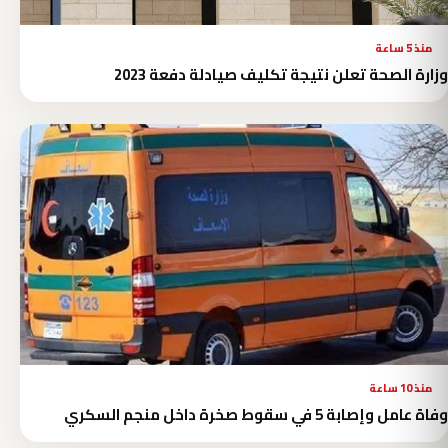
منذ 5 ساعة
وزارة الصحة تعلن نتيجة تكليف صيادلة دفعة 2023
منذ 10 ساعة
وفاة عامل وإصابة 5 في سقوط صخرة داخل منجم السكري