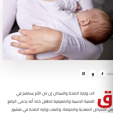
f
و
⛓
شارك
ق
الت وزارة الصحة والسكان إن لبن الأم يساهم في
التنمية الحسية والمعرفية للطفل كما أنه يحمى الرضع
من الأمراض المعدية والمزمنة، وتابعت وزارة الصحة في منشور