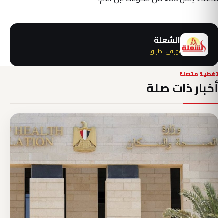
الشعلة
نور في الطريق
تغطية متصلة
أخبار ذات صلة