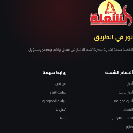
نور في الطريق
الشعلة منصة إخبارية مصرية تقدم الأخبار في سياق واضح وسريع ومسؤول.
أقسام الشعلة
روابط مهمة
أخبار
من نحن
أخبار عاجلة
سياسة النشر
أسرة ومجتمع
سياسة الخصوصية
اقتصاد
اتصل بنا
الخطاب الإلهي
RSS
تقارير