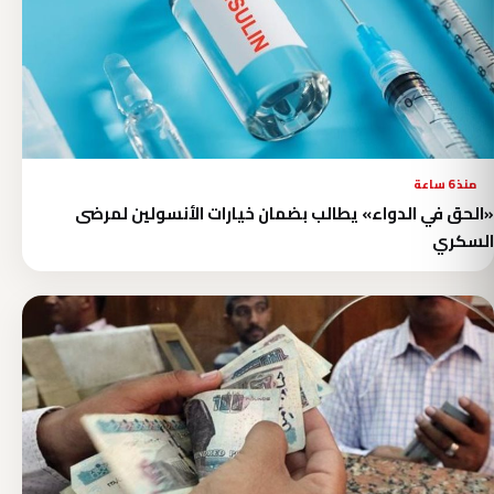
منذ 6 ساعة
«الحق في الدواء» يطالب بضمان خيارات الأنسولين لمرضى
السكري