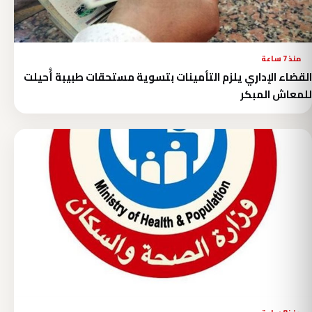
منذ 7 ساعة
القضاء الإداري يلزم التأمينات بتسوية مستحقات طبيبة أُحيلت
للمعاش المبكر