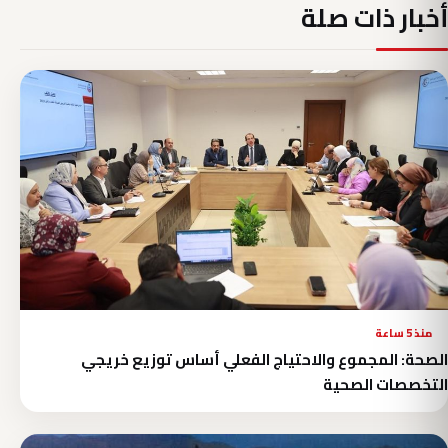
أخبار ذات صلة
منذ 5 ساعة
الصحة: المجموع والاحتياج الفعلي أساس توزيع خريجي
التخصصات الصحية