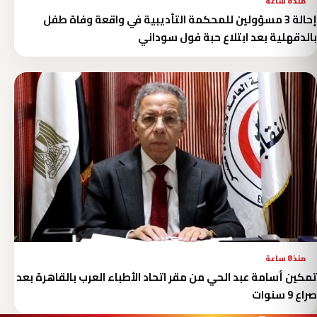
منذ 8 ساعة
إحالة 3 مسؤولين للمحكمة التأديبية في واقعة وفاة طفل
بالدقهلية بعد ابتلاع حبة فول سوداني
منذ 8 ساعة
تمكين أسامة عبد الحي من مقر اتحاد الأطباء العرب بالقاهرة بعد
صراع 9 سنوات