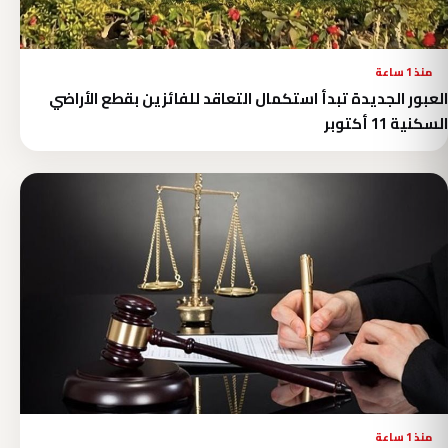
منذ 1 ساعة
العبور الجديدة تبدأ استكمال التعاقد للفائزين بقطع الأراضي
السكنية 11 أكتوبر
منذ 1 ساعة