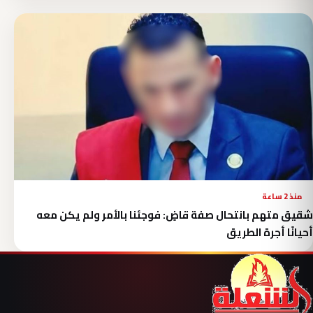
منذ 2 ساعة
شقيق متهم بانتحال صفة قاضٍ: فوجئنا بالأمر ولم يكن معه
أحيانًا أجرة الطريق