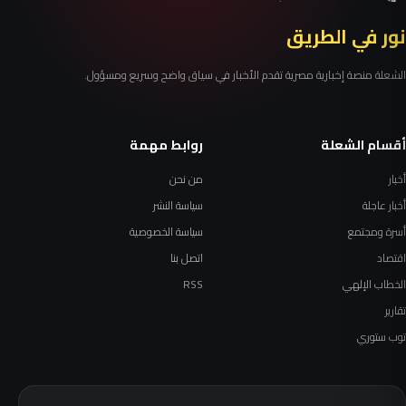
نور في الطريق
الشعلة منصة إخبارية مصرية تقدم الأخبار في سياق واضح وسريع ومسؤول.
أقسام الشعلة
روابط مهمة
أخبار
من نحن
أخبار عاجلة
سياسة النشر
أسرة ومجتمع
سياسة الخصوصية
اقتصاد
اتصل بنا
الخطاب الإلهي
RSS
تقارير
توب ستوري