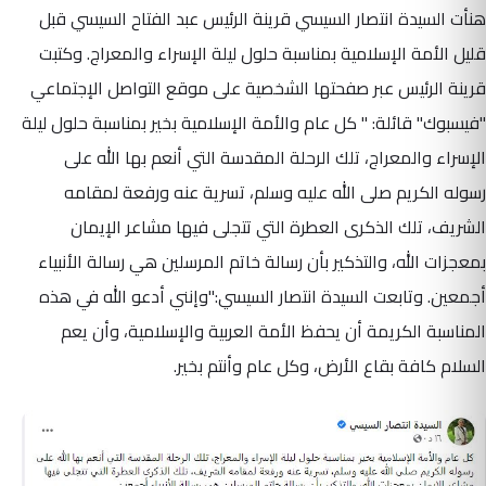
هنأت السيدة انتصار السيسي قرينة الرئيس عبد الفتاح السيسي قبل
قليل الأمة الإسلامية بمناسبة حلول ليلة الإسراء والمعراج. وكتبت
قرينة الرئيس عبر صفحتها الشخصية على موقع التواصل الإجتماعي
"فيسبوك" قائلة: " كل عام والأمة الإسلامية بخير بمناسبة حلول ليلة
الإسراء والمعراج، تلك الرحلة المقدسة التي أنعم بها الله على
رسوله الكريم صلى الله عليه وسلم، تسرية عنه ورفعة لمقامه
الشريف، تلك الذكرى العطرة التي تتجلى فيها مشاعر الإيمان
بمعجزات الله، والتذكير بأن رسالة خاتم المرسلين هي رسالة الأنبياء
أجمعين. وتابعت السيدة انتصار السيسي:"وإنني أدعو الله في هذه
المناسبة الكريمة أن يحفظ الأمة العربية والإسلامية، وأن يعم
السلام كافة بقاع الأرض، وكل عام وأنتم بخير.