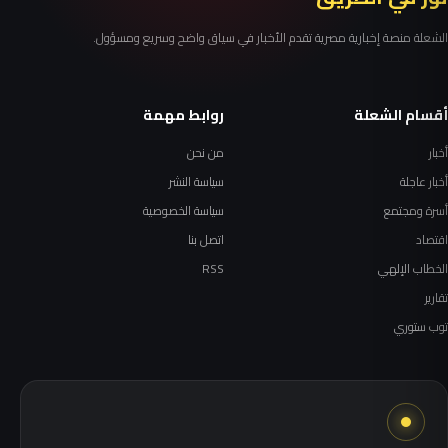
الشعلة منصة إخبارية مصرية تقدم الأخبار في سياق واضح وسريع ومسؤول.
أقسام الشعلة
روابط مهمة
أخبار
من نحن
أخبار عاجلة
سياسة النشر
أسرة ومجتمع
سياسة الخصوصية
اقتصاد
اتصل بنا
الخطاب الإلهي
RSS
تقارير
توب ستوري