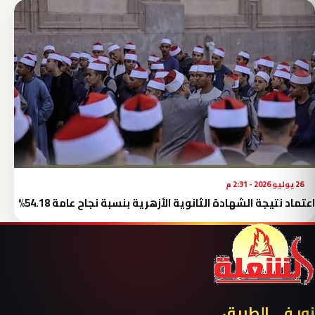
26 يوليو 2026 - 2:31 م
اعتماد نتيجة الشهادة الثانوية الأزهرية بنسبة نجاح عامة 54.18%
نور في الطريق