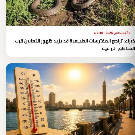
2 أغسطس 2026 - 2:30 م
خبراء: تراجع المفترسات الطبيعية قد يزيد ظهور الثعابين قرب
المناطق الزراعية