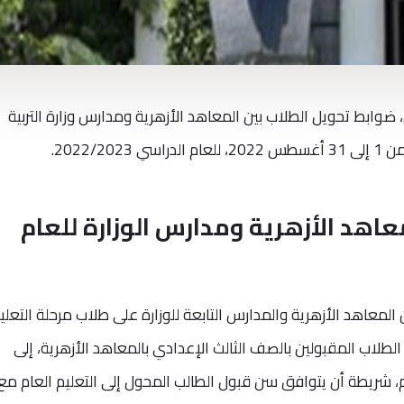
ني، ضوابط تحويل الطلاب بين المعاهد الأزهرية ومدارس وزارة التربية
2022/2.
عاهد الأزهرية ومدارس الوزارة للعام
ن المعاهد الأزهرية والمدارس التابعة للوزارة على طلاب مرحلة التعلي
لطلاب المقبولين بالصف الثالث الإعدادي بالمعاهد الأزهرية، إلى
م، شريطة أن يتوافق سن قبول الطالب المحول إلى التعليم العام م