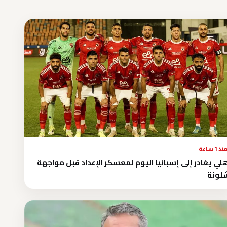
نذ 1 ساعة
هلي يغادر إلى إسبانيا اليوم لمعسكر الإعداد قبل مواجهة
لونة