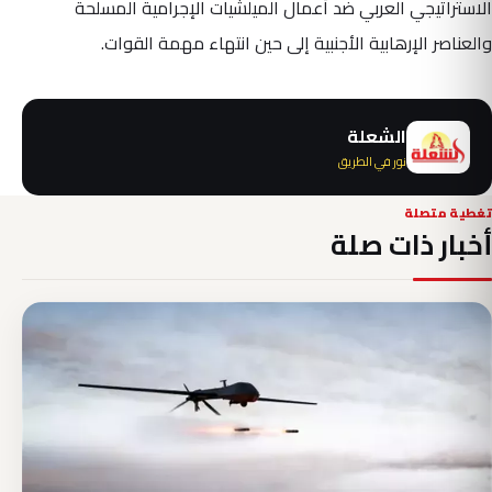
الاستراتيجي العربي ضد أعمال الميلشيات الإجرامية المسلحة
والعناصر الإرهابية الأجنبية إلى حين انتهاء مهمة القوات.
الشعلة
نور في الطريق
تغطية متصلة
أخبار ذات صلة