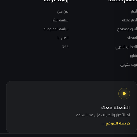
أخبار
من نحن
أخبار عاجلة
سياسة النشر
أسرة ومجتمع
سياسة الخصوصية
اقتصاد
اتصل بنا
الخطاب الإلهي
RSS
تقارير
توب ستوري
الشعلة معك
آخر الأخبار والتحليلات على مدار الساعة.
خريطة الموقع ←