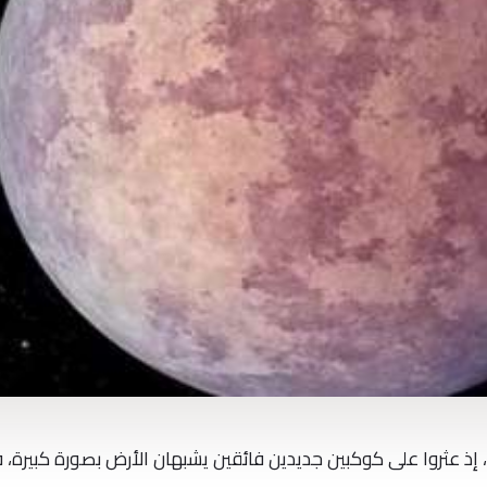
ذ عثروا على كوكبين جديدين فائقين يشبهان الأرض بصورة كبيرة، 