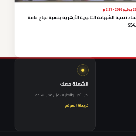
يوليو 2026 - 2:31 م
ماد نتيجة الشهادة الثانوية الأزهرية بنسبة نجاح عامة
54.
الشعلة معك
آخر الأخبار والتحليلات على مدار الساعة.
خريطة الموقع ←