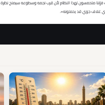
 فإننا متحمسون لهذا النظام لأن قرب نجمه وسطوعه سيمنح نظرة
 غلاف جوي قد يحملونه».