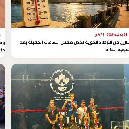
26 يوليو 2026 - 4:48 م
26 
رى من الأرصاد الجوية تخص طقس الساعات المقبلة بعد
موجة الحارة
جني