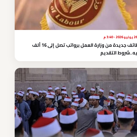
يوليو 2026 - 3:40 م
وظائف جديدة من وزارة العمل برواتب تصل إلى 16 ألف
ه..شروط التقديم