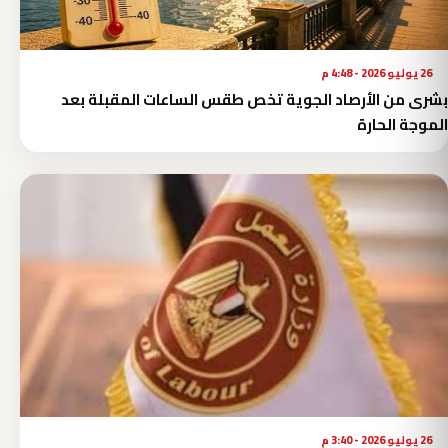
26 يوليو 2026 - 4:48 م
بشرى من الأرصاد الجوية تخص طقس الساعات المقبلة بعد
الموجة الحارة
26 يوليو 2026 - 3:40 م