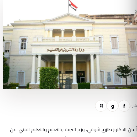
f
و
⛓
شارك
أعلن الدكتور طارق شوقي، وزير التربية والتعليم والتعليم الفني، عن