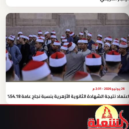
26 يوليو 2026 - 2:31 م
اعتماد نتيجة الشهادة الثانوية الأزهرية بنسبة نجاح عامة 54.18%