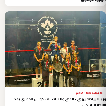
26 يوليو 2026 - 3:04 م
وزير الرياضة يهنيء لاعبي ولاعبات الاسكواش المصري بعد
الإنجاز التاريخي