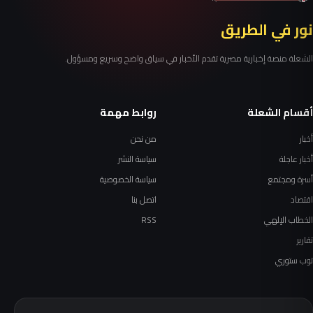
نور في الطريق
الشعلة منصة إخبارية مصرية تقدم الأخبار في سياق واضح وسريع ومسؤول.
أقسام الشعلة
روابط مهمة
أخبار
من نحن
أخبار عاجلة
سياسة النشر
أسرة ومجتمع
سياسة الخصوصية
اقتصاد
اتصل بنا
الخطاب الإلهي
RSS
تقارير
توب ستوري