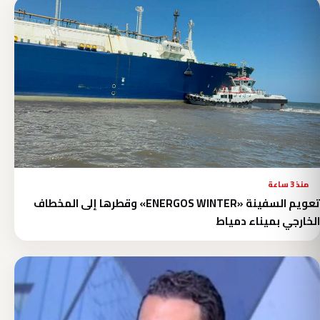
منذ 3 ساعة
تعويم السفينة «ENERGOS WINTER» وقطرها إلى المخطاف
الخارجي بميناء دمياط