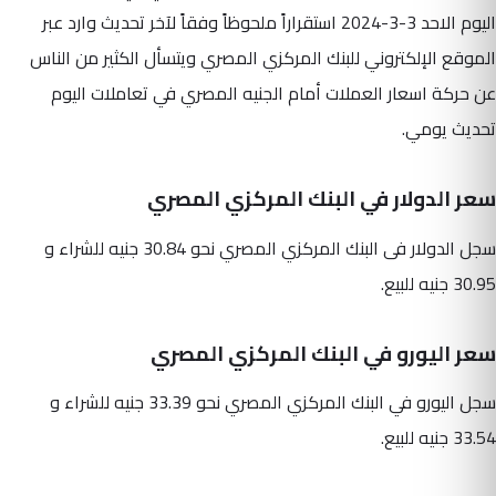
اليوم الاحد 3-3-2024 استقراراً ملحوظاً وفقاً لآخر تحديث وارد عبر
الموقع الإلكتروني للبنك المركزي المصري ويتسأل الكثير من الناس
عن حركة اسعار العملات أمام الجنيه المصري في تعاملات اليوم
تحديث يومي.
سعر الدولار في البنك المركزي المصري
سجل الدولار فى البنك المركزي المصري نحو 30.84 جنيه للشراء و
30.95 جنيه للبيع.
سعر اليورو في البنك المركزي المصري
سجل اليورو في البنك المركزي المصري نحو 33.39 جنيه للشراء و
33.54 جنيه للبيع.