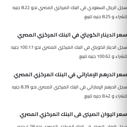
سجل الريال السعودي في البنك المركزي المصري نحو 8.22 جنيه
للشراء و 8.25 جنيه للبيع.
سعر الدينار الكويتي في البنك المركزي المصري
سجل الدينار الكويتي في البنك المركزي المصري نحو 100.17 جنيه
للشراء و 100.62 جنيه للبيع.
سعر الدرهم الإماراتي في البنك المركزي المصري
سجل الدرهم الإماراتي في البنك المركزي المصري نحو 8.39 جنيه
للشراء و 8.42 جنيه للبيع.
سعر اليوان الصينى فى البنك المركزي المصري
سجل اليوان الصينى فى البنك المركزي المصري نحو 4.28 جنيه