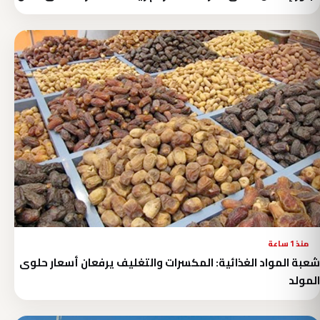
منذ 1 ساعة
شعبة المواد الغذائية: المكسرات والتغليف يرفعان أسعار حلوى
المولد