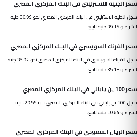
سعر الجنيه الاسترليني فى البنك المركزي المصري
سجل الجنيه الاسترليني فى البنك المركزي المصري نحو 38.99 جنيه
للشراء و 39.16 جنيه للبيع.
سعر الفرنك السويسري في البنك المركزي المصري
سجل الفرنك السويسري في البنك المركزي المصري نحو 35.02 جنيه
للشراء و 35.18 جنيه للبيع.
سعر 100 ين ياباني في البنك المركزي المصري
سجل 100 ين ياباني في البنك المركزي المصري نحو 20.55 جنيه
للشراء و 20.64 جنيه للبيع.
سعر الريال السعودي في البنك المركزي المصري