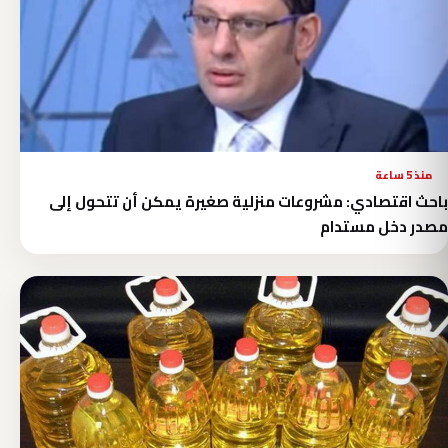
منذ 5 ساعة
باحث اقتصادي: مشروعات منزلية صغيرة يمكن أن تتحول إلى
مصدر دخل مستدام