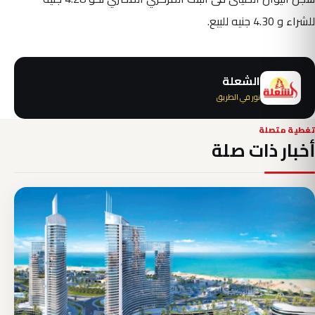
للشراء و 4.30 جنيه للبيع.
الشعلة
نور في الطريق
تغطية متصلة
أخبار ذات صلة