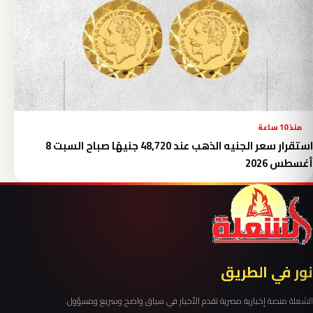
منذ 10 ساعة
استقرار سعر الجنيه الذهب عند 48,720 جنيهًا صباح السبت 8
أغسطس 2026
نور في الطريق
الشعلة منصة إخبارية مصرية تقدم الأخبار في سياق واضح وسريع ومسؤول.