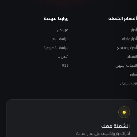
أقسام الشعلة
روابط مهمة
أخبار
من نحن
أخبار عاجلة
سياسة النشر
أسرة ومجتمع
سياسة الخصوصية
اقتصاد
اتصل بنا
الخطاب الإلهي
RSS
تقارير
توب ستوري
الشعلة معك
آخر الأخبار والتحليلات على مدار الساعة.