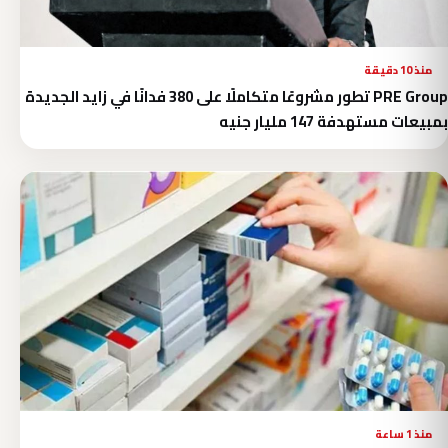
منذ 10 دقيقة
PRE Group تطور مشروعًا متكاملًا على 380 فدانًا في زايد الجديدة
بمبيعات مستهدفة 147 مليار جنيه
منذ 1 ساعة