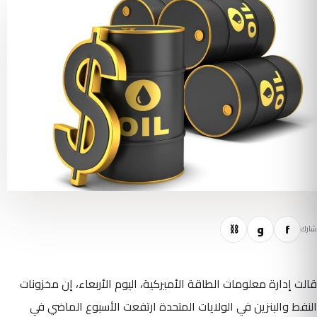
f
و
⛓
شارك
قالت إدارة معلومات الطاقة الأميركية، اليوم الأربعاء، إن مخزونات
النفط والبنزين في الولايات المتحدة ارتفعت الأسبوع الماضي في