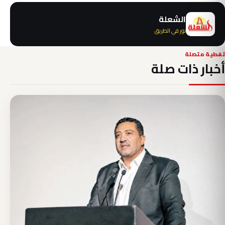
الشعلة
نور في الطريق
تغطية متصلة
أخبار ذات صلة