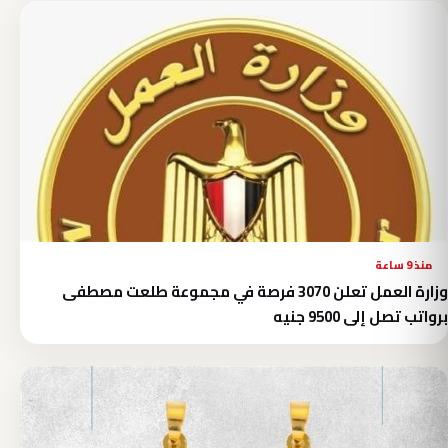
منذ 9 ساعة
وزارة العمل تعلن 3070 فرصة في مجموعة طلعت مصطفى
برواتب تصل إلى 9500 جنيه