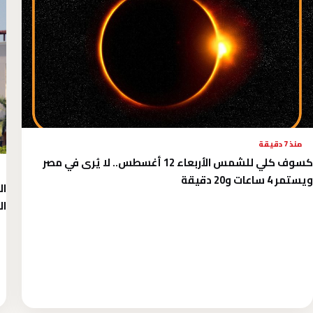
منذ 7 دقيقة
كسوف كلي للشمس الأربعاء 12 أغسطس.. لا يُرى في مصر
ويستمر 4 ساعات و20 دقيقة
ال
ال