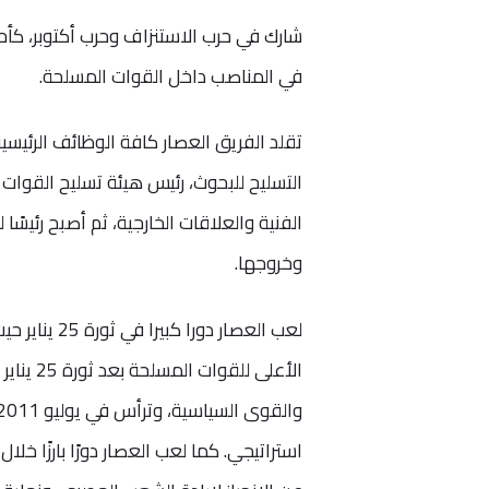
شارك في حرب الاستنزاف وحرب أكتوبر، كأح
في المناصب داخل القوات المسلحة.
تقلد الفريق العصار كافة الوظائف الرئيس
التسليح للبحوث، رئيس هيئة تسليح القوات 
الفنية والعلاقات الخارجية، ثم أصبح رئيسً
وخروجها.