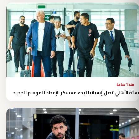
منذ 1 ساعة
بعثة الأهلي تصل إسبانيا لبدء معسكر الإعداد للموسم الجديد