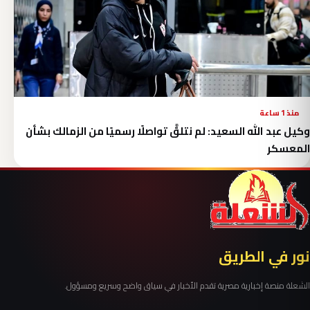
منذ 1 ساعة
وكيل عبد الله السعيد: لم نتلقَّ تواصلًا رسميًا من الزمالك بشأن
المعسكر
نور في الطريق
الشعلة منصة إخبارية مصرية تقدم الأخبار في سياق واضح وسريع ومسؤول.