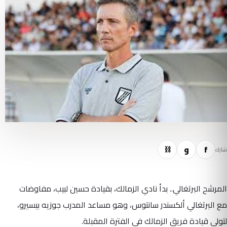
f
و
⛓
شارك
المرشح البرتغالي.. بدأ نادي الزمالك، بقيادة حسين لبيب، مفاوضات
مع البرتغالي ألكسندر سانتوس، وهو مساعد المدرب جوزيه بيسيرو،
لتولي قيادة فريق الزمالك في الفترة المقبلة.