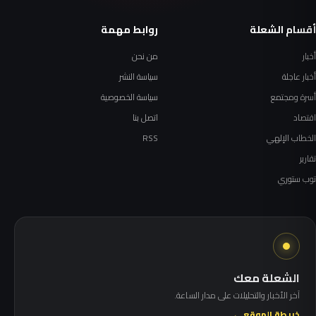
أقسام الشعلة
روابط مهمة
أخبار
من نحن
أخبار عاجلة
سياسة النشر
أسرة ومجتمع
سياسة الخصوصية
اقتصاد
اتصل بنا
الخطاب الإلهي
RSS
تقارير
توب ستوري
الشعلة معك
آخر الأخبار والتحليلات على مدار الساعة.
خريطة الموقع ←