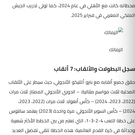
محطاته كانت مع الأهلي في عام 2024، كما تولى تدريب الجيش
الملكي المغربي في فبراير 2025.
الزمالك
سجل البطولات والألقاب: 7 ألقاب
حقق جميع ألقابه مع بترو أتلتيكو الأنجولي، حيث سيطر على الألقاب
المحلية لثلاث مواسم متتالية: – الدوري الأنجولي الممتاز: ثلاث مرات
(2022، 2023، 2024) – كأس أنغولا: ثلاث مرات (2022، 2023،
2024) – كأس السوبر الأنجولي: مرة واحدة (2023) يعتمد سانتوس
على خطة اللعب 4-2-3-1، التي تعتبر من بين الخطط الأكثر شعبية
وحداثة في كرة القدم العالمية. هذه الخطة تلقى تفضيل العديد