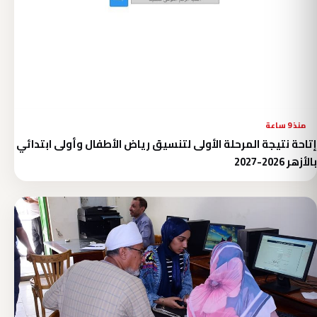
منذ 9 ساعة
إتاحة نتيجة المرحلة الأولى لتنسيق رياض الأطفال وأولى ابتدائي
بالأزهر 2026-2027