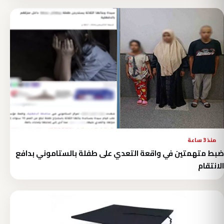
منذ 3 ساعة
ضبط متهمتين في واقعة التعدي على طفلة بالستاموني بدافع
الانتقام