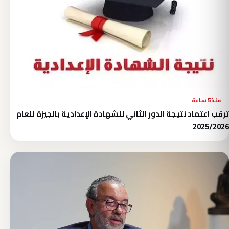
منذ 5 ساعة
ترقب اعتماد نتيجة الدور الثاني للشهادة الإعدادية بالجيزة للعام
2025/2026