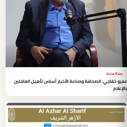
منذ 8 ساعة
عمرو خفاجي: الصحافة وصناعة الأخبار أساس تأهيل العاملين
بالإعلام