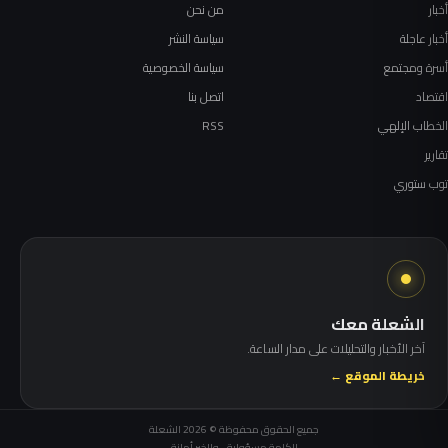
أخبار
من نحن
أخبار عاجلة
سياسة النشر
أسرة ومجتمع
سياسة الخصوصية
اقتصاد
اتصل بنا
الخطاب الإلهي
RSS
تقارير
توب ستوري
الشعلة معك
آخر الأخبار والتحليلات على مدار الساعة.
خريطة الموقع ←
جميع الحقوق محفوظة © 2026 الشعلة
الكلمة مسؤولية.. والخبر أمانة