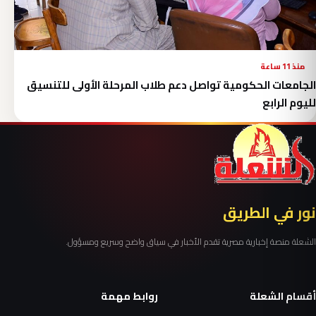
منذ 11 ساعة
الجامعات الحكومية تواصل دعم طلاب المرحلة الأولى للتنسيق
لليوم الرابع
نور في الطريق
الشعلة منصة إخبارية مصرية تقدم الأخبار في سياق واضح وسريع ومسؤول.
أقسام الشعلة
روابط مهمة