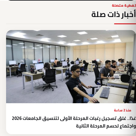
تغطية متصلة
أخبار ذات صلة
منذ 2 ساعة
غدًا.. غلق تسجيل رغبات المرحلة الأولى لتنسيق الجامعات 2026
واجتماع لحسم المرحلة الثانية