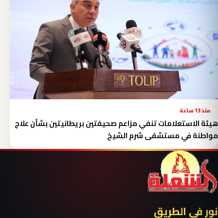
منذ 13 ساعة
هيئة الاستعلامات تنفي مزاعم صحيفتين بريطانيتين بشأن علاج
مواطنة في مستشفى شرم الشيخ
نور في الطريق