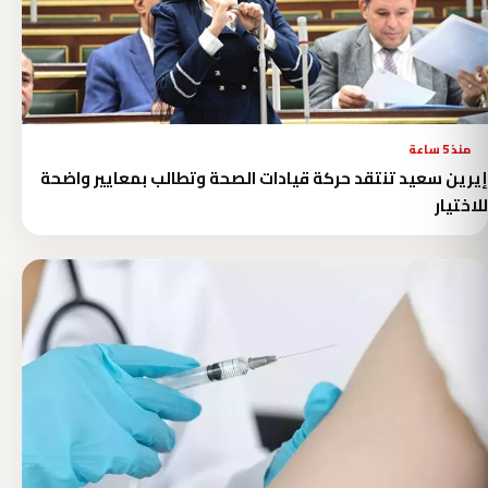
منذ 5 ساعة
إيرين سعيد تنتقد حركة قيادات الصحة وتطالب بمعايير واضحة
للاختيار