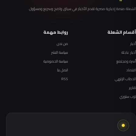
الشعلة منصة إخبارية مصرية تقدم الأخبار في سياق واضح وسريع ومسؤول.
أقسام الشعلة
روابط مهمة
أخبار
من نحن
أخبار عاجلة
سياسة النشر
أسرة ومجتمع
سياسة الخصوصية
اقتصاد
اتصل بنا
الخطاب الإلهي
RSS
تقارير
توب ستوري