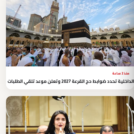
منذ 2 ساعة
الداخلية تحدد ضوابط حج القرعة 2027 وتعلن موعد تلقي الطلبات