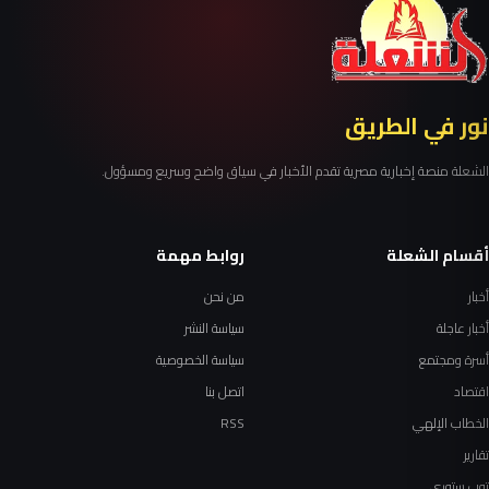
نور في الطريق
الشعلة منصة إخبارية مصرية تقدم الأخبار في سياق واضح وسريع ومسؤول.
أقسام الشعلة
روابط مهمة
أخبار
من نحن
أخبار عاجلة
سياسة النشر
أسرة ومجتمع
سياسة الخصوصية
اقتصاد
اتصل بنا
الخطاب الإلهي
RSS
تقارير
توب ستوري