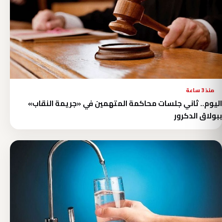
منذ 3 ساعة
اليوم.. ثاني جلسات محاكمة المتهمين في «جريمة النقاب»
ببولاق الدكرور