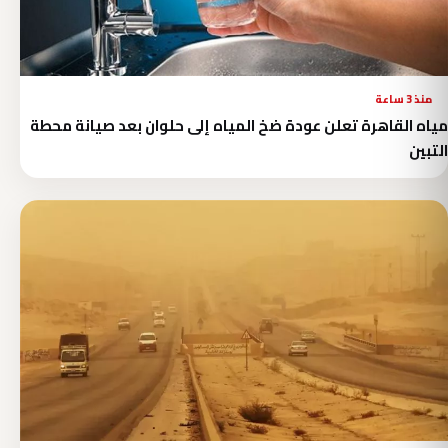
منذ 3 ساعة
مياه القاهرة تعلن عودة ضخ المياه إلى حلوان بعد صيانة محطة
التبين