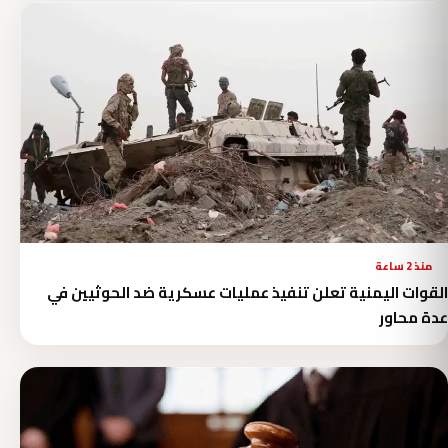
منذ 2 ساعة
القوات اليمنية تعلن تنفيذ عمليات عسكرية ضد الحوثيين في
عدة محاور