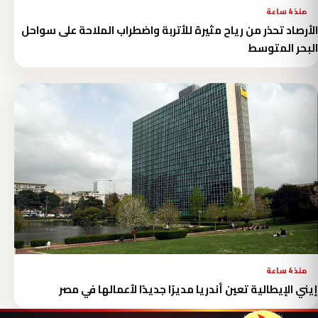
منذ 4 ساعة
الأرصاد تحذر من رياح مثيرة للأتربة واضطراب الملاحة على سواحل
البحر المتوسط
منذ 4 ساعة
إيني الإيطالية تعين أندريا مديرًا جديدًا لأعمالها في مصر