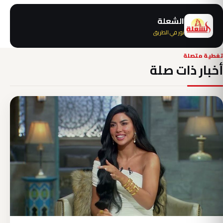
الشعلة
نور في الطريق
تغطية متصلة
أخبار ذات صلة