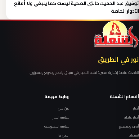
توفيق عبد الحميد: حالتي الصحية ليست كما ينبغي ولا أمانع
الأدوار الخاصة
نور في الطريق
الشعلة منصة إخبارية مصرية تقدم الأخبار في سياق واضح وسريع ومسؤول.
أقسام الشعلة
روابط مهمة
أخبار
من نحن
أخبار عاجلة
سياسة النشر
أسرة ومجتمع
سياسة الخصوصية
اقتصاد
اتصل بنا