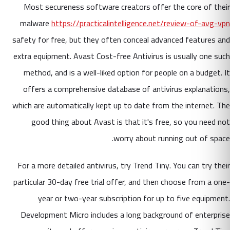
Most secureness software creators offer the core of their
malware
https://practicalintelligence.net/review-of-avg-vpn
safety for free, but they often conceal advanced features and
extra equipment. Avast Cost-free Antivirus is usually one such
method, and is a well-liked option for people on a budget. It
offers a comprehensive database of antivirus explanations,
which are automatically kept up to date from the internet. The
good thing about Avast is that it's free, so you need not
worry about running out of space.
For a more detailed antivirus, try Trend Tiny. You can try their
particular 30-day free trial offer, and then choose from a one-
year or two-year subscription for up to five equipment.
Development Micro includes a long background of enterprise