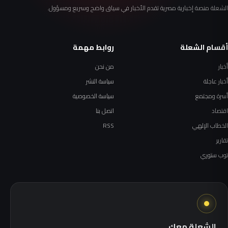
الشعلة منصة إخبارية مصرية تقدم الأخبار في سياق واضح وسريع ومسؤول.
أقسام الشعلة
روابط مهمة
أخبار
من نحن
أخبار عاجلة
سياسة النشر
أسرة ومجتمع
سياسة الخصوصية
اقتصاد
اتصل بنا
الخطاب الإلهي
RSS
تقارير
توب ستوري
الشعلة معك