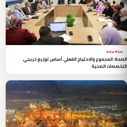
منذ 6 ساعة
الصحة: المجموع والاحتياج الفعلي أساس توزيع خريجي
التخصصات الصحية