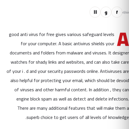
f
و
⛓
شارك
A
good anti virus for free gives various safeguard levels
for your computer. A basic antivirus shields your
documents and folders from malware and viruses. It designer
watches for shady links and websites, and can also take care
of your i . d and your security passwords online. Antiviruses are
also helpful for protecting your email, which should be devoid
of viruses and other harmful content. In addition , they can
engine block spam as well as detect and delete infections.
There are many additional features that will make them a
superb choice to get users of all levels of knowledge.