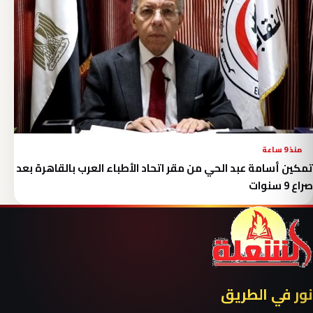
منذ 9 ساعة
تمكين أسامة عبد الحي من مقر اتحاد الأطباء العرب بالقاهرة بعد
صراع 9 سنوات
نور في الطريق