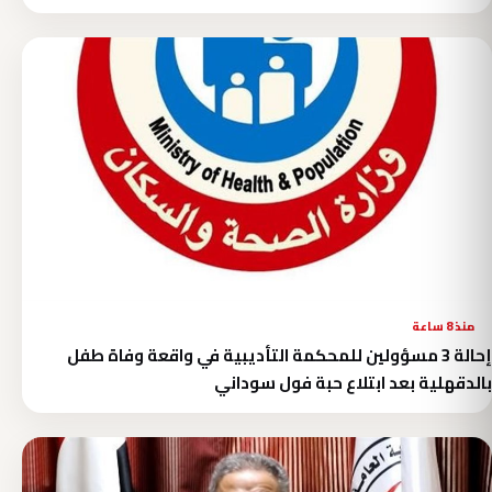
منذ 8 ساعة
إحالة 3 مسؤولين للمحكمة التأديبية في واقعة وفاة طفل
بالدقهلية بعد ابتلاع حبة فول سوداني