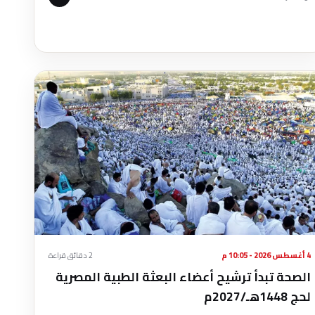
4 أغسطس 2026 - 10:05 م
2 دقائق قراءة
الصحة تبدأ ترشيح أعضاء البعثة الطبية المصرية
لحج 1448هـ/2027م