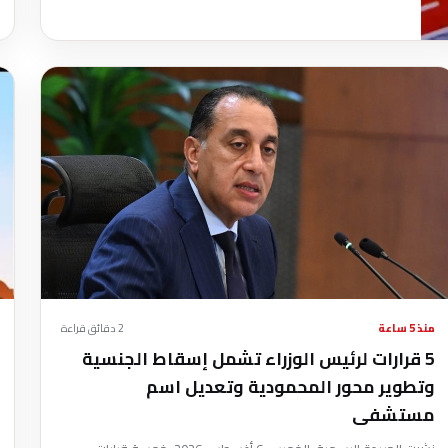
منذ 5 ساعة
2 دقائق قراءة
5 قرارات لرئيس الوزراء تشمل إسقاط الجنسية
وتطوير محور المحمودية وتعديل اسم
مستشفى