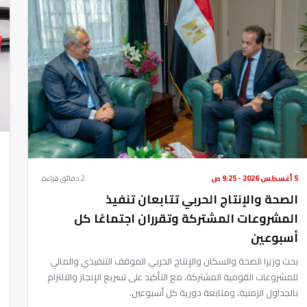
5 أغسطس 2026 - 9:25 ص
2 دقائق قراءة
الصحة والإنتاج الحربي تتابعان تنفيذ
المشروعات المشتركة وتقرران اجتماعًا كل
أسبوعين
بحث وزيرا الصحة والسكان والإنتاج الحربي الموقف التنفيذي والمالي
للمشروعات القومية المشتركة، مع التأكيد على تسريع الإنجاز والالتزام
بالجداول الزمنية، ومتابعة دورية كل أسبوعين.