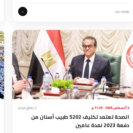
يوسف رجب
←
4 أغسطس 2026 - 11:25 م
2 دقائق قراءة
الصحة تعتمد تكليف 5202 طبيب أسنان من
دفعة 2023 لمدة عامين