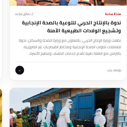
منذ 6 ساعة
2 دقائق قراءة
ندوة بالإنتاج الحربي للتوعية بالصحة الإنجابية
وتشجيع الولادات الطبيعية الآمنة
نظمت وزارة الإنتاج الحربي، بالتعاون مع وزارة الصحة والسكان، ندوة
للعاملات تناولت الصحة الإنجابية ومخاطر القيصريات غير الضرورية،
بالتزامن مع قافلة طبية تقدم خدمات الكشف وتنظيم الأسرة.
يوسف رجب
←