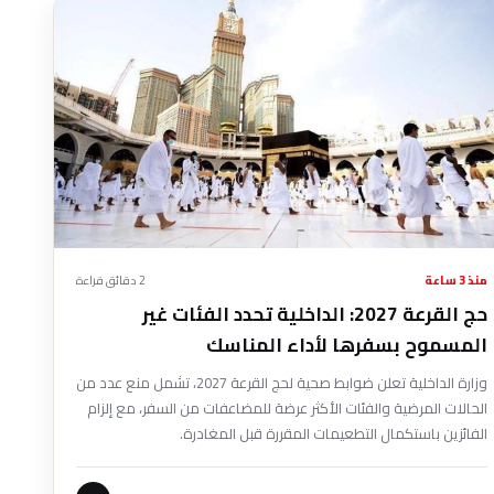
منذ 3 ساعة
2 دقائق قراءة
حج القرعة 2027: الداخلية تحدد الفئات غير
المسموح بسفرها لأداء المناسك
وزارة الداخلية تعلن ضوابط صحية لحج القرعة 2027، تشمل منع عدد من
الحالات المرضية والفئات الأكثر عرضة للمضاعفات من السفر، مع إلزام
الفائزين باستكمال التطعيمات المقررة قبل المغادرة.