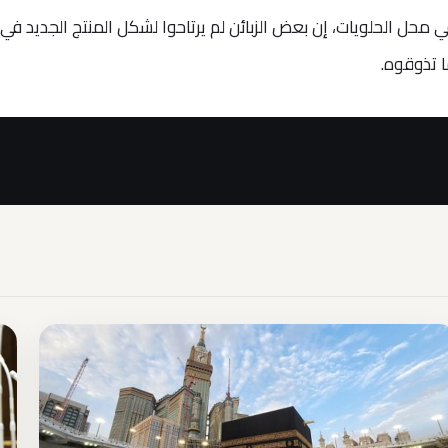
ل الحلويات، إن بعض الزبائن لم يرتاحوا لشكل المنتج الجديد في
ا تذوقوه.