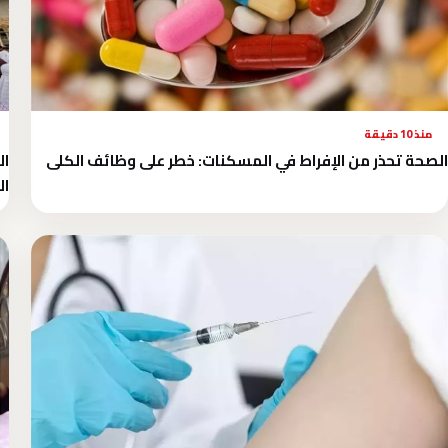
منذ 10 دقيقة
الصحة تحذر من الإفراط في المسكنات: خطر على وظائف الكلى
ال