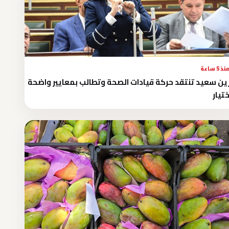
نذ 5 ساعة
ين سعيد تنتقد حركة قيادات الصحة وتطالب بمعايير واضحة
ختيار