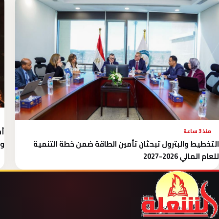
منذ 3 ساعة
التخطيط والبترول تبحثان تأمين الطاقة ضمن خطة التنمية
وال
للعام المالي 2026-2027