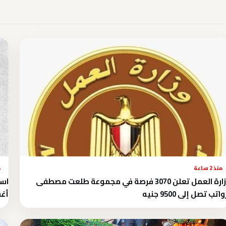
منذ 2 ساعة
م
وزارة العمل تعلن 3070 فرصة في مجموعة طلعت مصطفى
واتب تصل إلى 9500 جنيه
أغس