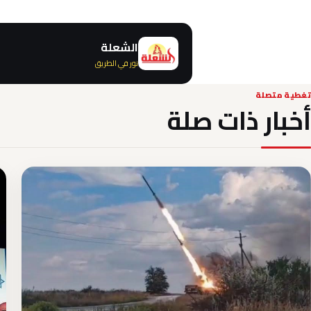
الشعلة
نور في الطريق
تغطية متصلة
أخبار ذات صلة