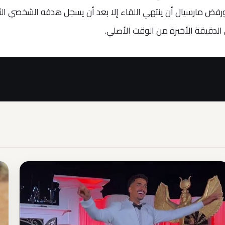
ق على النهاية. ورفض مارسيال أن ينتهي اللقاء إلا بعد أن يسجل هدفه الشخصي ال
 الدقيقة الأخيرة من الوقت الأصلي.