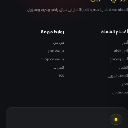
الشعلة منصة إخبارية مصرية تقدم الأخبار في سياق واضح وسريع ومسؤول.
أقسام الشعلة
روابط مهمة
أخبار
من نحن
أخبار عاجلة
سياسة النشر
أسرة ومجتمع
سياسة الخصوصية
اقتصاد
اتصل بنا
الخطاب الإلهي
RSS
تقارير
توب ستوري