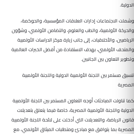
الدولية.
وشملت الاجتماعات إدارات العلاقات المؤسسية، والحوكمة،
والحركة الأولمبية، والطب والعلوم، والتضامن الأولمبي، وشؤون
الرياضيين، والأخلاقيات، إلى جانب زيارة مركز الدراسات الأولمبية
والمتحف الأولمبي، بهدف الاستفادة من أفضل الخبرات العالمية
وتطوير التعاون بين الجانبين.
تنسيق مستمر بين اللجنة الأولمبية الدولية واللجنة الأولمبية
المصرية
كما تناولت المباحثات أوجه التعاون المستمر بين اللجنة الأولمبية
الدولية واللجنة الأولمبية المصرية، خاصة فيما يتعلق بتعديلات
قانون الرياضة، والتعديلات التي أدخلت على لائحة اللجنة الأولمبية
المصرية بما يتوافق مع مبادئ ومتطلبات الميثاق الأولمبي، مع