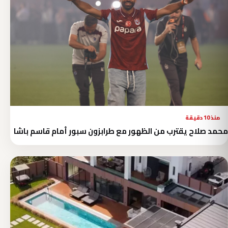
منذ 10 دقيقة
محمد صلاح يقترب من الظهور مع طرابزون سبور أمام قاسم باشا