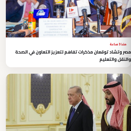
منذ 3 ساعة
مصر وتشاد توقعان مذكرات تفاهم لتعزيز التعاون في الصحة
والنقل والتعليم