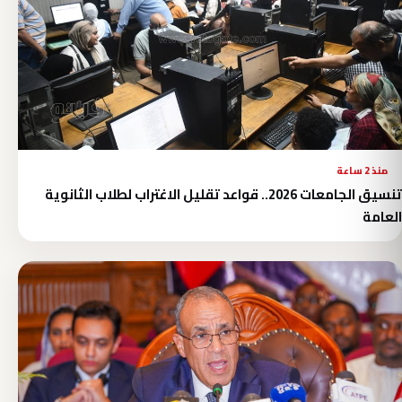
منذ 2 ساعة
تنسيق الجامعات 2026.. قواعد تقليل الاغتراب لطلاب الثانوية
العامة