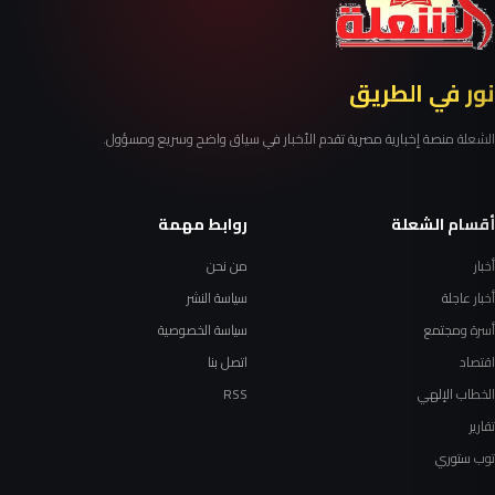
نور في الطريق
الشعلة منصة إخبارية مصرية تقدم الأخبار في سياق واضح وسريع ومسؤول.
أقسام الشعلة
روابط مهمة
أخبار
من نحن
أخبار عاجلة
سياسة النشر
أسرة ومجتمع
سياسة الخصوصية
اقتصاد
اتصل بنا
الخطاب الإلهي
RSS
تقارير
توب ستوري