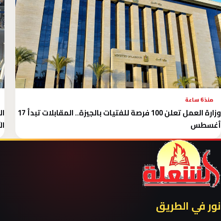
منذ 6 ساعة
وزارة العمل تعلن 100 فرصة للفتيات بالجيزة.. المقابلات تبدأ 17
أغسطس
ال
نور في الطريق