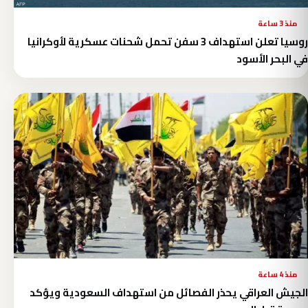
منذ 3 ساعة
روسيا تعلن استهداف 3 سفن تحمل شحنات عسكرية لأوكرانيا
في البحر الأسود
منذ 4 ساعة
الجيش العراقي يحذر الفصائل من استهداف السعودية ويؤكد