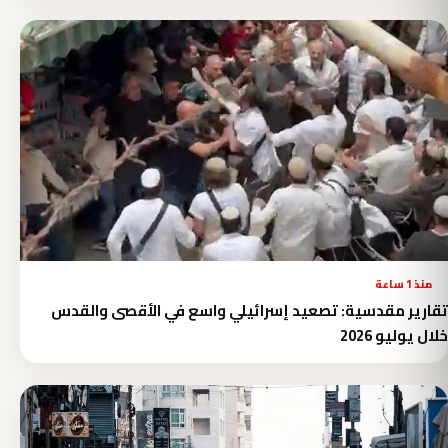
منذ 1 ساعة
تقارير مقدسية: تصعيد إسرائيلي واسع في الأقصى والقدس
خلال يوليو 2026