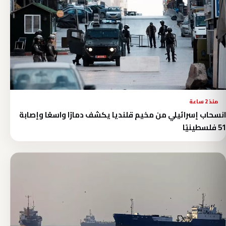
منذ 2 ساعة
انسحاب إسرائيلي من مخيم قلنديا يكشف دمارًا واسعًا وإصابة
51 فلسطينيًا