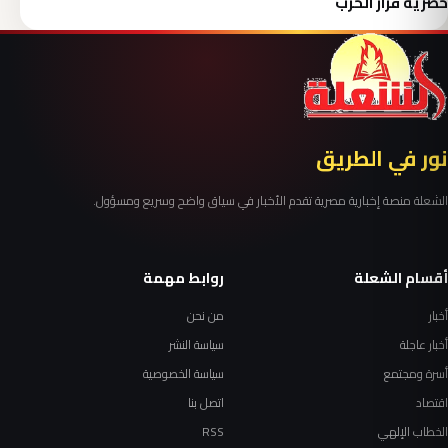
حصرية قرار الحرب
نور في الطريق
الشعلة منصة إخبارية مصرية تقدم الأخبار في سياق واضح وسريع ومسؤول.
أقسام الشعلة
روابط مهمة
أخبار
من نحن
أخبار عاجلة
سياسة النشر
أسرة ومجتمع
سياسة الخصوصية
اقتصاد
اتصل بنا
الخطاب الإلهي
RSS