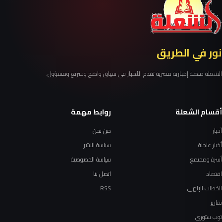
نور في الطريق
الشعلة منصة إخبارية مصرية تقدم الأخبار في سياق واضح وسريع ومسؤول.
أقسام الشعلة
روابط مهمة
أخبار
من نحن
أخبار عاجلة
سياسة النشر
أسرة ومجتمع
سياسة الخصوصية
اقتصاد
اتصل بنا
الخطاب الإلهي
RSS
تقارير
توب ستوري