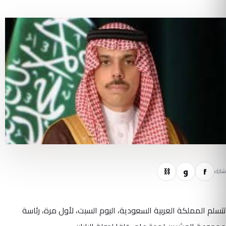
f
و
⛓
شارك
تتسلم المملكة العربية السعودية، اليوم السبت، لأول مرة، رئاسة