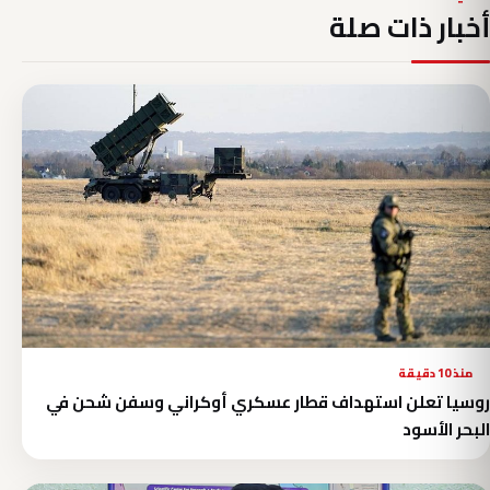
أخبار ذات صلة
منذ 10 دقيقة
روسيا تعلن استهداف قطار عسكري أوكراني وسفن شحن في
البحر الأسود