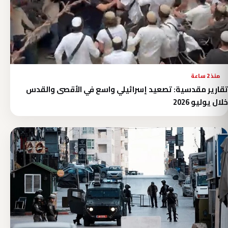
منذ 2 ساعة
تقارير مقدسية: تصعيد إسرائيلي واسع في الأقصى والقدس
خلال يوليو 2026