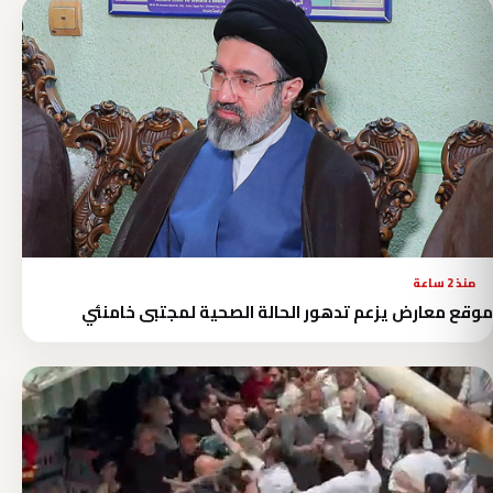
منذ 2 ساعة
موقع معارض يزعم تدهور الحالة الصحية لمجتبى خامنئي