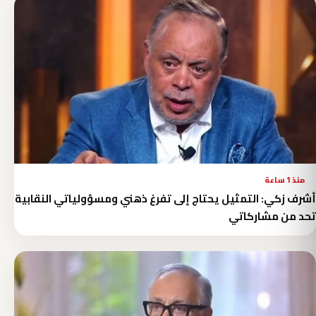
منذ 1 ساعة
أشرف زكي: التمثيل يحتاج إلى تفرغ ذهني ومسؤولياتي النقابية
تحد من مشاركاتي