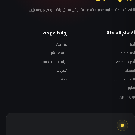
الشعلة منصة إخبارية مصرية تقدم الأخبار في سياق واضح وسريع ومسؤول.
أقسام الشعلة
روابط مهمة
أخبار
من نحن
أخبار عاجلة
سياسة النشر
أسرة ومجتمع
سياسة الخصوصية
اقتصاد
اتصل بنا
الخطاب الإلهي
RSS
تقارير
توب ستوري