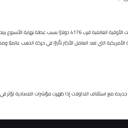
مع ثبات الأوقية العالمية قرب 4176 دولارًا بسبب عطلة نهاية الأسبوع بين
أمريكية التي تعد العامل الأكثر تأثيرًا في حركة الذهب عالميًا ومحلي
جديدة مع استئناف التداولات إذا ظهرت مؤشرات اقتصادية تؤثر في