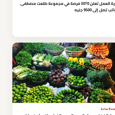
وزارة العمل تعلن 3070 فرصة في مجموعة طلعت مصطفى
تب تصل إلى 9500 جنيه
نذ 8 ساعة