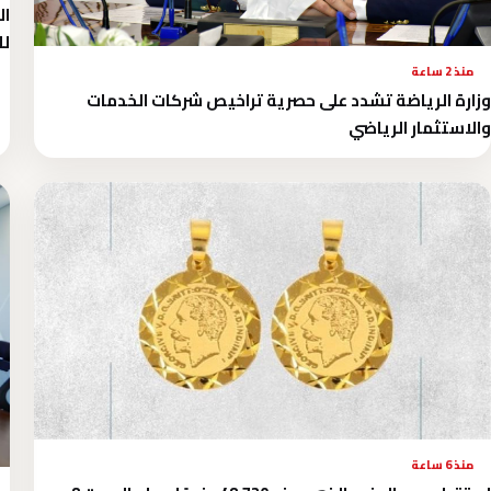
ال
لل
منذ 2 ساعة
وزارة الرياضة تشدد على حصرية تراخيص شركات الخدمات
والاستثمار الرياضي
منذ 6 ساعة