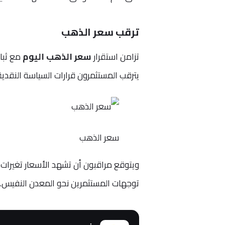
ترقب سعر الذهب
تزامن استقرار
سعر الذهب اليوم
يترقب المستثمرون قرارات السياسة النقدية ال
سعر الذهب
ويتوقع مراقبون أن تشهد الأسعار تغيرات 
توجهات المستثمرين نحو المعدن النفيس.