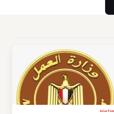
نذ 5 ساعة