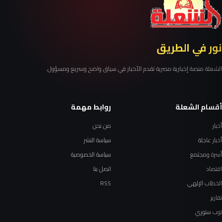
نور في الطريق
الشعلة منصة إخبارية مصرية تقدم الأخبار في سياق واضح وسريع ومسؤول.
أقسام الشعلة
روابط مهمة
أخبار
من نحن
أخبار عاجلة
سياسة النشر
أسرة ومجتمع
سياسة الخصوصية
اقتصاد
اتصل بنا
الخطاب الإلهي
RSS
تقارير
توب ستوري