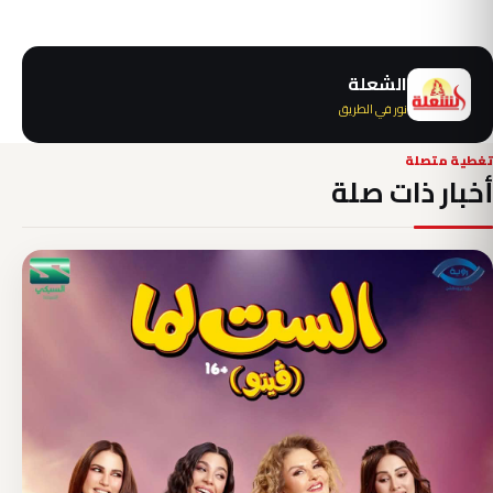
الشعلة
نور في الطريق
تغطية متصلة
أخبار ذات صلة