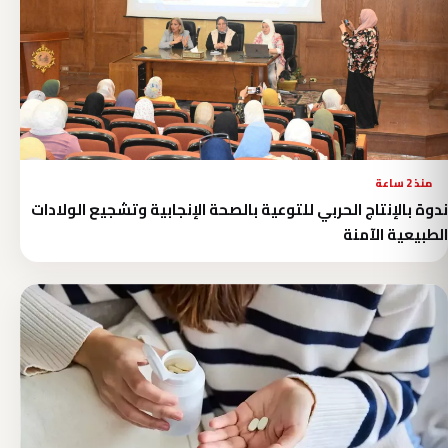
منذ 2 ساعة
ندوة بالإنتاج الحربي للتوعية بالصحة الإنجابية وتشجيع الولادات
الطبيعية الآمنة