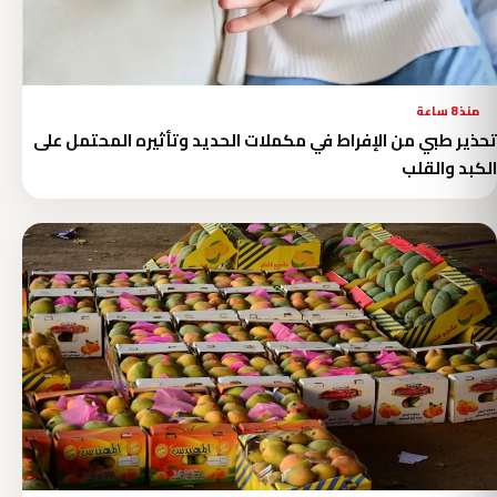
منذ 8 ساعة
تحذير طبي من الإفراط في مكملات الحديد وتأثيره المحتمل على
الكبد والقلب