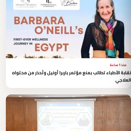
منذ 1 ساعة
نقابة الأطباء تطالب بمنع مؤتمر باربرا أونيل وتُحذر من محتواه
العلاجي