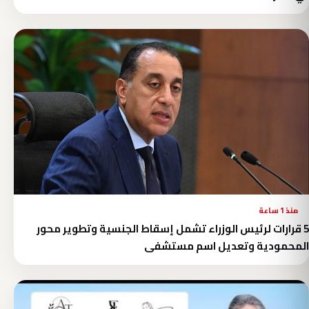
منذ 1 ساعة
5 قرارات لرئيس الوزراء تشمل إسقاط الجنسية وتطوير محور
المحمودية وتعديل اسم مستشفى