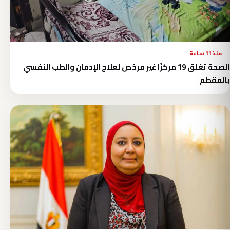
منذ 11 ساعة
الصحة تغلق 19 مركزًا غير مرخص لعلاج الإدمان والطب النفسي
بالمقطم