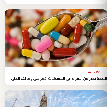
منذ 19 ساعة
الصحة تحذر من الإفراط في المسكنات: خطر على وظائف الكلى