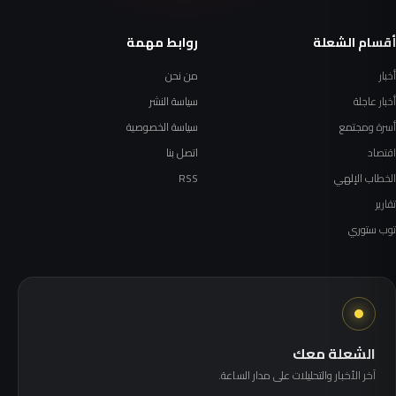
أقسام الشعلة
روابط مهمة
أخبار
من نحن
أخبار عاجلة
سياسة النشر
أسرة ومجتمع
سياسة الخصوصية
اقتصاد
اتصل بنا
الخطاب الإلهي
RSS
تقارير
توب ستوري
الشعلة معك
آخر الأخبار والتحليلات على مدار الساعة.