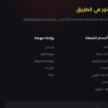
نور في الطريق
الشعلة منصة إخبارية مصرية تقدم الأخبار في سياق واضح وسريع ومسؤول.
أقسام الشعلة
روابط مهمة
أخبار
من نحن
أخبار عاجلة
سياسة النشر
أسرة ومجتمع
سياسة الخصوصية
اقتصاد
اتصل بنا
الخطاب الإلهي
RSS
تقارير
توب ستوري