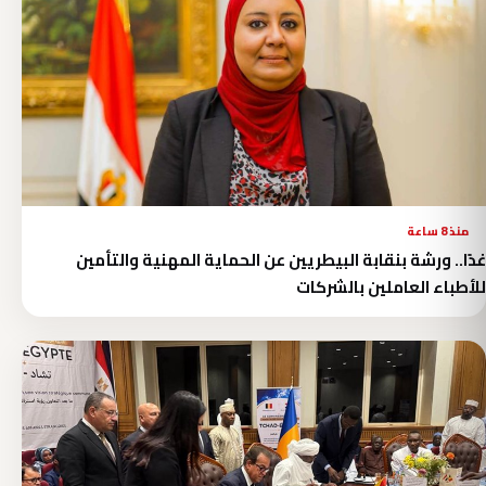
منذ 8 ساعة
غدًا.. ورشة بنقابة البيطريين عن الحماية المهنية والتأمين
للأطباء العاملين بالشركات