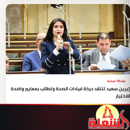
منذ 19 ساعة
إيرين سعيد تنتقد حركة قيادات الصحة وتطالب بمعايير واضحة
للاختيار