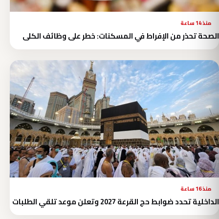
منذ 14 ساعة
الصحة تحذر من الإفراط في المسكنات: خطر على وظائف الكلى
منذ 16 ساعة
الداخلية تحدد ضوابط حج القرعة 2027 وتعلن موعد تلقي الطلبات