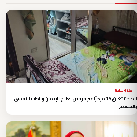
منذ 6 ساعة
الصحة تغلق 19 مركزًا غير مرخص لعلاج الإدمان والطب النفسي
بالمقطم