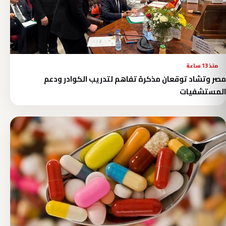
منذ 13 ساعة
مصر وتشاد توقعان مذكرة تفاهم لتدريب الكوادر ودعم
المستشفيات