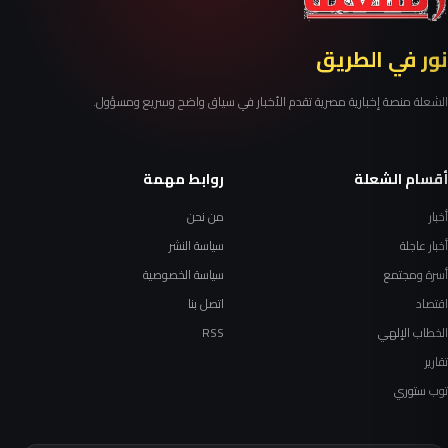
نور في الطريق
الشعلة منصة إخبارية مصرية تقدم الأخبار في سياق واضح وسريع ومسؤول.
أقسام الشعلة
روابط مهمة
أخبار
من نحن
أخبار عاجلة
سياسة النشر
أسرة ومجتمع
سياسة الخصوصية
اقتصاد
اتصل بنا
الخطاب الإلهي
RSS
تقارير
توب ستوري