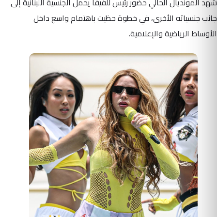
شهد المونديال الحالي حضور رئيس للفيفا يحمل الجنسية اللبنانية إلى
جانب جنسياته الأخرى، في خطوة حظيت باهتمام واسع داخل
الأوساط الرياضية والإعلامية.