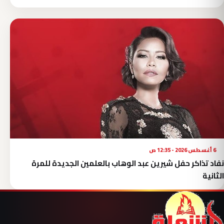
6 أغسطس 2026 - 12:35 ص
نفاد تذاكر حفل شيرين عبد الوهاب بالعلمين الجديدة للمرة
الثانية