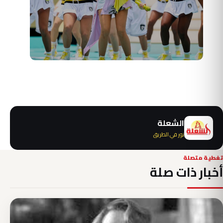
الشعلة
نور في الطريق
تغطية متصلة
أخبار ذات صلة